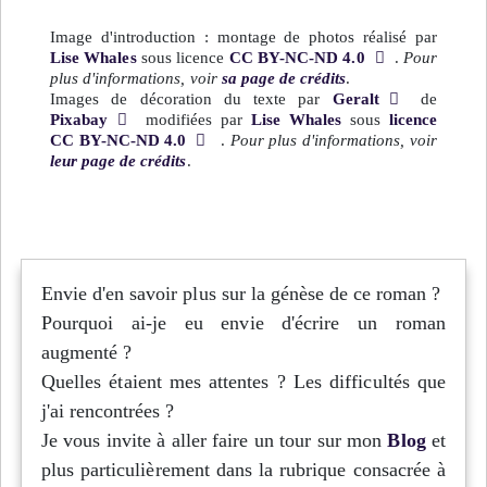
Image d'introduction : montage de photos réalisé par
Lise Whales
sous licence
CC BY-NC-ND 4.0
.
Pour
plus d'informations, voir
sa page de crédits
.
Images de décoration du texte par
Geralt
de
Pixabay
modifiées par
Lise Whales
sous
licence
CC BY-NC-ND 4.0
.
Pour plus d'informations, voir
leur page de crédits
.
Envie d'en savoir plus sur la génèse de ce roman ?
Pourquoi ai-je eu envie d'écrire un roman
augmenté ?
Quelles étaient mes attentes ? Les difficultés que
j'ai rencontrées ?
Je vous invite à aller faire un tour sur mon
Blog
et
plus particulièrement dans la rubrique consacrée à