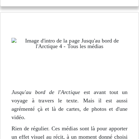
Tous les médias de Jusqu'au bord de l'Arctique -
Épisode 4
Jusqu'au bord de l'Arctique
est avant tout un
voyage à travers le texte. Mais il est aussi
agrémenté çà et là de cartes, de photos et d'une
vidéo.
Rien de régulier. Ces médias sont là pour apporter
un effet visuel au récit, à un moment donné choisi