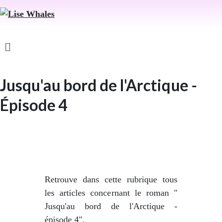
Jusqu'au bord de l'Arctique -
Épisode 4
Retrouve dans cette rubrique tous
les articles concernant le roman "
Jusqu'au bord de l'Arctique -
épisode 4".