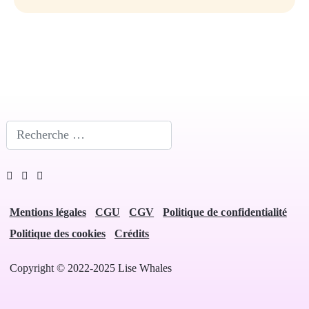
Rechercher
Mentions légales
CGU
CGV
Politique de confidentialité
Politique des cookies
Crédits
Copyright © 2022-2025 Lise Whales