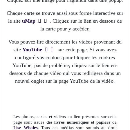
Chaque carte se trouve aussi sous forme interactive sur
le site
uMap
. Cliquez sur le lien en dessous de
la carte pour y accéder.
Vous pouvez lire directement les vidéos provenant du
site
YouTube
sur cette page. Si vous avez
configuré vos cookies pour bloquer les cookies
YouTube, pas de problème, cliquez sur le lien en-
dessous de chaque vidéo qui vous redirigera dans un
nouvel onglet sur la page YouTube de la vidéo.
Les photos, cartes et vidéos en lien présentes sur cette
page sont issues
des livres numériques et papiers
de
Lise Whales
. Tous ces médias sont soumis au droit