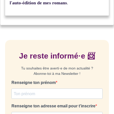
l'auto-édition de mes romans
.