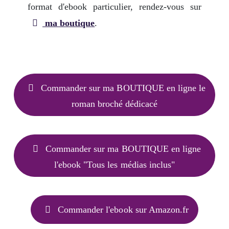
format d'ebook particulier, rendez-vous sur
ma boutique
.
Commander sur ma BOUTIQUE en ligne le
roman broché dédicacé
Commander sur ma BOUTIQUE en ligne
l'ebook "Tous les médias inclus"
Commander l'ebook sur Amazon.fr