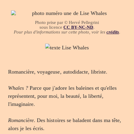
Photo prise par © Hervé Pellegrini
sous licence
CC BY-NC-ND
.
Pour plus d'informations sur cette photo, voir les
crédits
.
Romancière, voyageuse, autodidacte, libriste.
Whales ?
Parce que j'adore les baleines et qu'elles
représentent, pour moi, la beauté, la liberté,
l'imaginaire.
Romancière
. Des histoires se baladent dans ma tête,
alors je les écris.