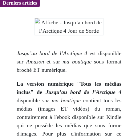
Derniers articles
Jusqu’au bord de l’Arctique 4
est disponible
sur
Amazon
et sur
ma boutique
sous format
broché ET numérique.
La version numérique "Tous les médias
inclus" de
Jusqu’au bord de l’Arctique 4
disponible
sur ma boutique
contient tous les
médias (images ET vidéos) du roman,
contrairement à l'ebook disponible sur Kindle
qui ne possède les médias que sous forme
d'images. Pour plus d'information sur ce