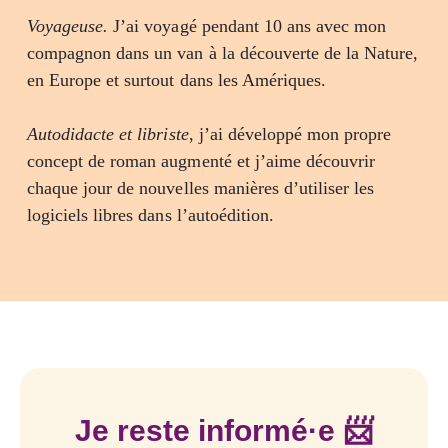
Voyageuse.
J’ai voyagé pendant 10 ans avec mon
compagnon dans un van à la découverte de la Nature,
en Europe et surtout dans les Amériques.
Autodidacte et libriste
, j’ai développé mon propre
concept de roman augmenté et j’aime découvrir
chaque jour de nouvelles manières d’utiliser les
logiciels libres dans l’autoédition.