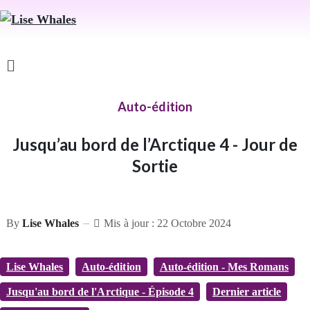
Auto-édition
Jusqu’au bord de l’Arctique 4 - Jour de
Sortie
By
Lise Whales
Mis à jour : 22 Octobre 2024
Lise Whales
Auto-édition
Auto-édition - Mes Romans
Jusqu'au bord de l'Arctique - Épisode 4
Dernier article