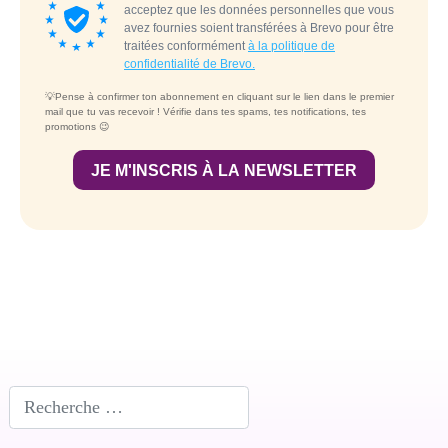
Rechercher