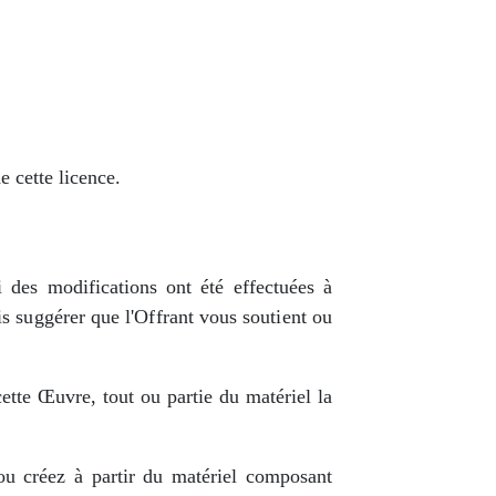
e cette licence.
 des modifications ont été effectuées à
s suggérer que l'Offrant vous soutient ou
tte Œuvre, tout ou partie du matériel la
u créez à partir du matériel composant