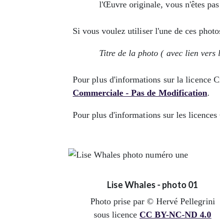
l'Œuvre originale, vous n'êtes pas
Si vous voulez utiliser l'une de ces photo
Titre de la photo ( avec lien vers
Pour plus d'informations sur la licen
Commerciale - Pas de Modification
.
Pour plus d'informations sur les licenc
Lise Whales - photo 01
Photo prise par © Hervé Pellegrini
sous licence
CC BY-NC-ND 4.0