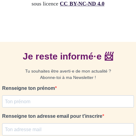
sous licence
CC BY-NC-ND 4.0