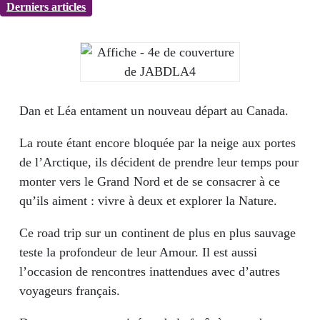
Derniers articles
Dan et Léa entament un nouveau départ au Canada.
La route étant encore bloquée par la neige aux portes
de l’Arctique, ils décident de prendre leur temps pour
monter vers le Grand Nord et de se consacrer à ce
qu’ils aiment : vivre à deux et explorer la Nature.
Ce road trip sur un continent de plus en plus sauvage
teste la profondeur de leur Amour. Il est aussi
l’occasion de rencontres inattendues avec d’autres
voyageurs français.