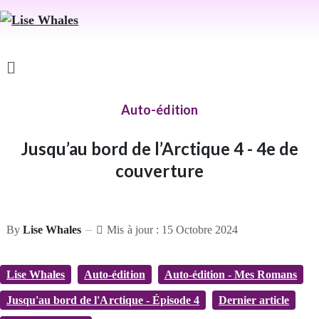
Auto-édition
Jusqu’au bord de l’Arctique 4 - 4e de
couverture
By
Lise Whales
Mis à jour : 15 Octobre 2024
Lise Whales
Auto-édition
Auto-édition - Mes Romans
Jusqu'au bord de l'Arctique - Épisode 4
Dernier article