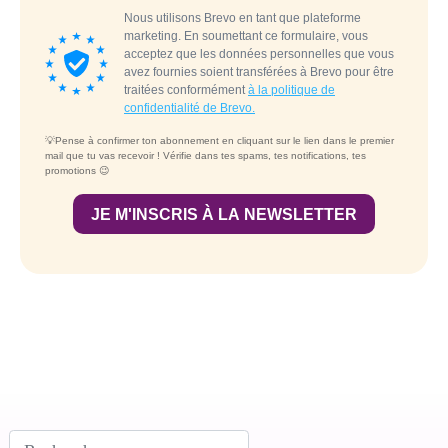
Rechercher