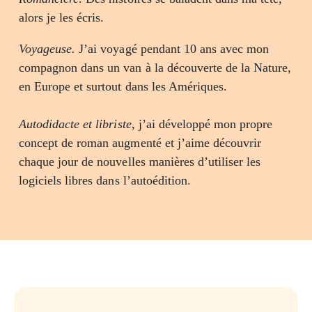
alors je les écris.
Voyageuse.
J’ai voyagé pendant 10 ans avec mon
compagnon dans un van à la découverte de la Nature,
en Europe et surtout dans les Amériques.
Autodidacte et libriste
, j’ai développé mon propre
concept de roman augmenté et j’aime découvrir
chaque jour de nouvelles manières d’utiliser les
logiciels libres dans l’autoédition.