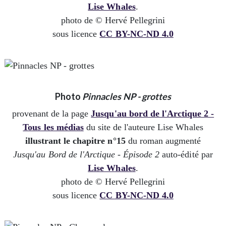
Lise Whales
.
photo de © Hervé Pellegrini
sous licence
CC BY-NC-ND 4.0
Photo
Pinnacles NP - grottes
provenant de la page
Jusqu'au bord de l'Arctique 2 -
Tous les médias
du site de l'auteure Lise Whales
illustrant le chapitre n°15
du roman augmenté
Jusqu'au Bord de l'Arctique - Épisode 2
auto-édité par
Lise Whales
.
photo de © Hervé Pellegrini
sous licence
CC BY-NC-ND 4.0