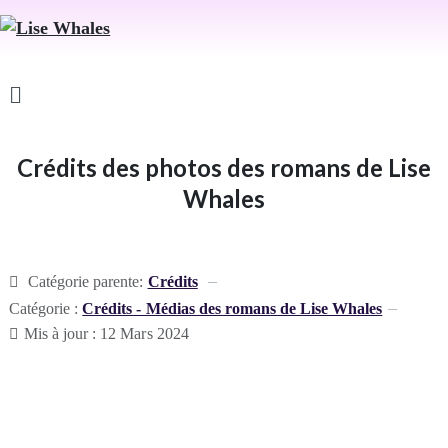
Crédits des photos des romans de Lise
Whales
Catégorie parente:
Crédits
Catégorie :
Crédits - Médias des romans de Lise Whales
Mis à jour : 12 Mars 2024