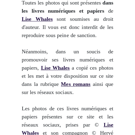
Toutes les photos qui sont présentes
dans
les livres numériques et papiers
de
Lise Whales
sont soumises au droit
d'auteur. Il vous est donc interdit de les
reproduire sous peine de sanction.
Néanmoins, dans un soucis de
promouvoir ses livres numériques et
papiers,
Lise Whales
a copié ces photos
et les met à votre disposition sur ce site
dans la rubrique
Mes romans
ainsi que
sur les réseaux sociaux.
Les photos de ces livres numériques et
papiers présentes sur ce site et les
réseaux sociaux, prises par ©
Lise
Whales
et son compagnon © Hervé