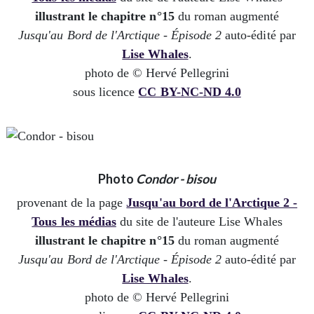
illustrant le chapitre n°15
du roman augmenté
Jusqu'au Bord de l'Arctique - Épisode 2
auto-édité par
Lise Whales
.
photo de © Hervé Pellegrini
sous licence
CC BY-NC-ND 4.0
Photo
Condor - bisou
provenant de la page
Jusqu'au bord de l'Arctique 2 -
Tous les médias
du site de l'auteure Lise Whales
illustrant le chapitre n°15
du roman augmenté
Jusqu'au Bord de l'Arctique - Épisode 2
auto-édité par
Lise Whales
.
photo de © Hervé Pellegrini