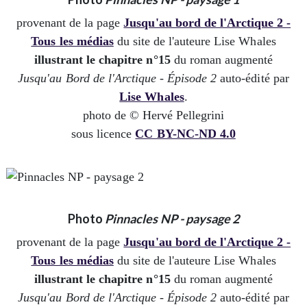
provenant de la page
Jusqu'au bord de l'Arctique 2 -
Tous les médias
du site de l'auteure Lise Whales
illustrant le chapitre n°15
du roman augmenté
Jusqu'au Bord de l'Arctique - Épisode 2
auto-édité par
Lise Whales
.
photo de © Hervé Pellegrini
sous licence
CC BY-NC-ND 4.0
Photo
Pinnacles NP - paysage 2
provenant de la page
Jusqu'au bord de l'Arctique 2 -
Tous les médias
du site de l'auteure Lise Whales
illustrant le chapitre n°15
du roman augmenté
Jusqu'au Bord de l'Arctique - Épisode 2
auto-édité par