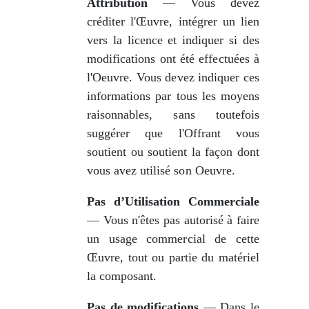
Attribution
— Vous devez
créditer l'Œuvre, intégrer un lien
vers la licence et indiquer si des
modifications ont été effectuées à
l'Oeuvre. Vous devez indiquer ces
informations par tous les moyens
raisonnables, sans toutefois
suggérer que l'Offrant vous
soutient ou soutient la façon dont
vous avez utilisé son Oeuvre.
Pas d’Utilisation Commerciale
— Vous n'êtes pas autorisé à faire
un usage commercial de cette
Œuvre, tout ou partie du matériel
la composant.
Pas de modifications
— Dans le