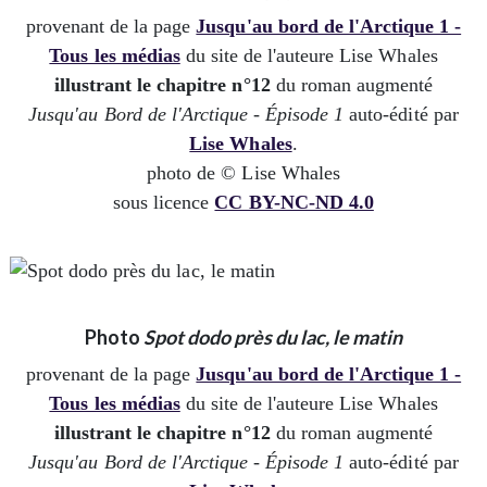
provenant de la page
Jusqu'au bord de l'Arctique 1 -
Tous les médias
du site de l'auteure Lise Whales
illustrant le chapitre n°12
du roman augmenté
Jusqu'au Bord de l'Arctique - Épisode 1
auto-édité par
Lise Whales
.
photo de © Lise Whales
sous licence
CC BY-NC-ND 4.0
Photo
Spot dodo près du lac, le matin
provenant de la page
Jusqu'au bord de l'Arctique 1 -
Tous les médias
du site de l'auteure Lise Whales
illustrant le chapitre n°12
du roman augmenté
Jusqu'au Bord de l'Arctique - Épisode 1
auto-édité par