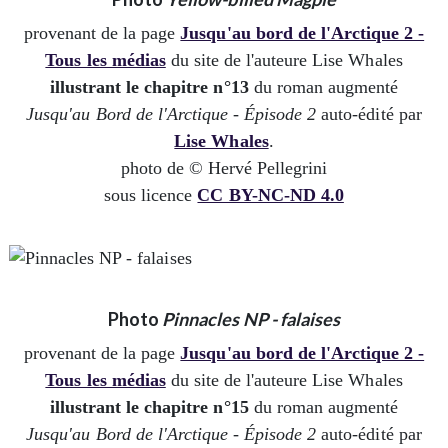
provenant de la page
Jusqu'au bord de l'Arctique 2 -
Tous les médias
du site de l'auteure Lise Whales
illustrant le chapitre n°13
du roman augmenté
Jusqu'au Bord de l'Arctique - Épisode 2
auto-édité par
Lise Whales
.
photo de © Hervé Pellegrini
sous licence
CC BY-NC-ND 4.0
Photo
Pinnacles NP - falaises
provenant de la page
Jusqu'au bord de l'Arctique 2 -
Tous les médias
du site de l'auteure Lise Whales
illustrant le chapitre n°15
du roman augmenté
Jusqu'au Bord de l'Arctique - Épisode 2
auto-édité par