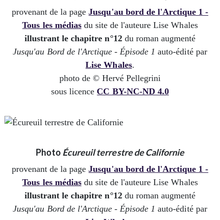
provenant de la page
Jusqu'au bord de l'Arctique 1 -
Tous les médias
du site de l'auteure Lise Whales
illustrant le chapitre n°12
du roman augmenté
Jusqu'au Bord de l'Arctique - Épisode 1
auto-édité par
Lise Whales
.
photo de © Hervé Pellegrini
sous licence
CC BY-NC-ND 4.0
Photo
Écureuil terrestre de Californie
provenant de la page
Jusqu'au bord de l'Arctique 1 -
Tous les médias
du site de l'auteure Lise Whales
illustrant le chapitre n°12
du roman augmenté
Jusqu'au Bord de l'Arctique - Épisode 1
auto-édité par