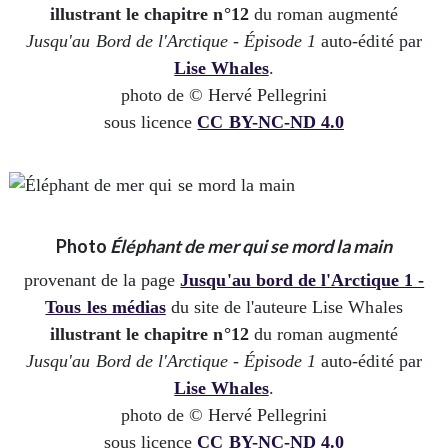
illustrant le chapitre n°12
du roman augmenté
Jusqu'au Bord de l'Arctique - Épisode 1
auto-édité par
Lise Whales
.
photo de © Hervé Pellegrini
sous licence
CC BY-NC-ND 4.0
Photo
Éléphant de mer qui se mord la main
provenant de la page
Jusqu'au bord de l'Arctique 1 -
Tous les médias
du site de l'auteure Lise Whales
illustrant le chapitre n°12
du roman augmenté
Jusqu'au Bord de l'Arctique - Épisode 1
auto-édité par
Lise Whales
.
photo de © Hervé Pellegrini
sous licence
CC BY-NC-ND 4.0