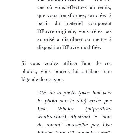
cas où vous effectuez un remix,
que vous transformez, ou créez à
partir du matériel composant
l'Œuvre originale, vous n'êtes pas
autorisé à distribuer ou mettre à
disposition l'Œuvre modifiée.
Si vous voulez utiliser l'une de ces
photos, vous pouvez lui attribuer une
légende de ce type :
Titre de la photo (avec lien vers
la photo sur le site) créée par
Lise Whales (https://lise-
whales.com/), illustrant le "nom
du roman" auto-édité par Lise
Whales (https://lise-whales.com/),