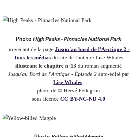
Photo
High Peaks - Pinnacles National Park
provenant de la page
Jusqu'au bord de l'Arctique 2 -
Tous les médias
du site de l'auteure Lise Whales
illustrant le chapitre n°13
du roman augmenté
Jusqu'au Bord de l'Arctique - Épisode 2
auto-édité par
Lise Whales
.
photo de © Hervé Pellegrini
sous licence
CC BY-NC-ND 4.0
Photo
Yellow-billed Magpie