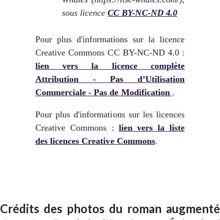
sous licence
CC BY-NC-ND 4.0
Pour plus d'informations sur la licence
Creative Commons CC BY-NC-ND 4.0 :
lien vers la licence complète
Attribution - Pas d’Utilisation
Commerciale - Pas de Modification
.
Pour plus d'informations sur les licences
Creative Commons :
lien vers la liste
des licences Creative Commons
.
Crédits des photos du roman augmenté