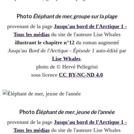
Photo
Éléphant de mer, groupe sur la plage
provenant de la page
Jusqu'au bord de l'Arctique 1 -
Tous les médias
du site de l'auteure Lise Whales
illustrant le chapitre n°12
du roman augmenté
Jusqu'au Bord de l'Arctique - Épisode 1
auto-édité par
Lise Whales
.
photo de © Hervé Pellegrini
sous licence
CC BY-NC-ND 4.0
Photo
Éléphant de mer, jeune de l'année
provenant de la page
Jusqu'au bord de l'Arctique 1 -
Tous les médias
du site de l'auteure Lise Whales