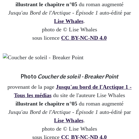
illustrant le chapitre n°05
du roman augmenté
Jusqu'au Bord de l'Arctique - Épisode 1
auto-édité par
Lise Whales
.
photo de © Lise Whales
sous licence
CC BY-NC-ND 4.0
Photo
Coucher de soleil - Breaker Point
provenant de la page
Jusqu'au bord de l'Arctique 1 -
Tous les médias
du site de l'auteure Lise Whales
illustrant le chapitre n°05
du roman augmenté
Jusqu'au Bord de l'Arctique - Épisode 1
auto-édité par
Lise Whales
.
photo de © Lise Whales
sous licence
CC BY-NC-ND 4.0