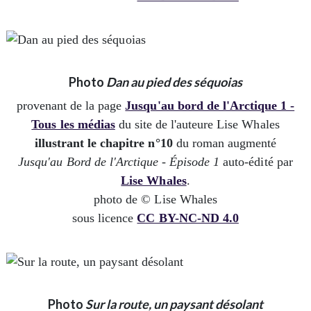
Photo
Dan au pied des séquoias
provenant de la page
Jusqu'au bord de l'Arctique 1 -
Tous les médias
du site de l'auteure Lise Whales
illustrant le chapitre n°10
du roman augmenté
Jusqu'au Bord de l'Arctique - Épisode 1
auto-édité par
Lise Whales
.
photo de © Lise Whales
sous licence
CC BY-NC-ND 4.0
Photo
Sur la route, un paysant désolant