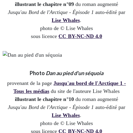
illustrant le chapitre n°09
du roman augmenté
Jusqu'au Bord de l'Arctique - Épisode 1
auto-édité par
Lise Whales
.
photo de © Lise Whales
sous licence
CC BY-NC-ND 4.0
Photo
Dan au pied d'un séquoia
provenant de la page
Jusqu'au bord de l'Arctique 1 -
Tous les médias
du site de l'auteure Lise Whales
illustrant le chapitre n°10
du roman augmenté
Jusqu'au Bord de l'Arctique - Épisode 1
auto-édité par
Lise Whales
.
photo de © Lise Whales
sous licence
CC BY-NC-ND 4.0