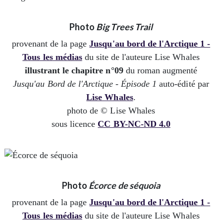
Photo
Big Trees Trail
provenant de la page
Jusqu'au bord de l'Arctique 1 -
Tous les médias
du site de l'auteure Lise Whales
illustrant le chapitre n°09
du roman augmenté
Jusqu'au Bord de l'Arctique - Épisode 1
auto-édité par
Lise Whales
.
photo de © Lise Whales
sous licence
CC BY-NC-ND 4.0
Photo
Écorce de séquoia
provenant de la page
Jusqu'au bord de l'Arctique 1 -
Tous les médias
du site de l'auteure Lise Whales