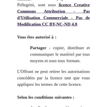
Pellegrini, sont sous
licence Creative
Commons Attribution - Pas
d’Utilisation Commerciale - Pas de
Modification CC BY-NC-ND 4.0
.
Vous êtes autorisé à :
Partager
- copier, distribuer et
communiquer le matériel par tous
moyens et sous tous formats.
L'Offrant ne peut retirer les autorisations
concédées par la licence tant que vous
appliquez les termes de cette licence.
Selon les conditions suivantes :