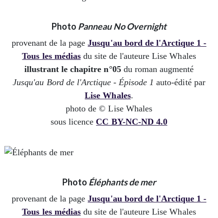
Photo
Panneau No Overnight
provenant de la page
Jusqu'au bord de l'Arctique 1 -
Tous les médias
du site de l'auteure Lise Whales
illustrant le chapitre n°05
du roman augmenté
Jusqu'au Bord de l'Arctique - Épisode 1
auto-édité par
Lise Whales
.
photo de © Lise Whales
sous licence
CC BY-NC-ND 4.0
Photo
Éléphants de mer
provenant de la page
Jusqu'au bord de l'Arctique 1 -
Tous les médias
du site de l'auteure Lise Whales