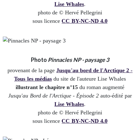
Lise Whales
.
photo de © Hervé Pellegrini
sous licence
CC BY-NC-ND 4.0
Photo
Pinnacles NP - paysage 3
provenant de la page
Jusqu'au bord de l'Arctique 2 -
Tous les médias
du site de l'auteure Lise Whales
illustrant le chapitre n°15
du roman augmenté
Jusqu'au Bord de l'Arctique - Épisode 2
auto-édité par
Lise Whales
.
photo de © Hervé Pellegrini
sous licence
CC BY-NC-ND 4.0