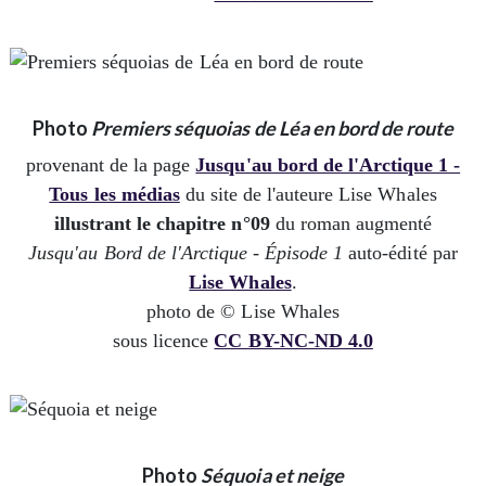
Photo
Premiers séquoias de Léa en bord de route
provenant de la page
Jusqu'au bord de l'Arctique 1 -
Tous les médias
du site de l'auteure Lise Whales
illustrant le chapitre n°09
du roman augmenté
Jusqu'au Bord de l'Arctique - Épisode 1
auto-édité par
Lise Whales
.
photo de © Lise Whales
sous licence
CC BY-NC-ND 4.0
Photo
Séquoia et neige