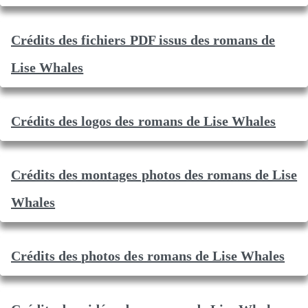
Crédits des fichiers PDF issus des romans de
Lise Whales
Crédits des logos des romans de Lise Whales
Crédits des montages photos des romans de Lise
Whales
Crédits des photos des romans de Lise Whales