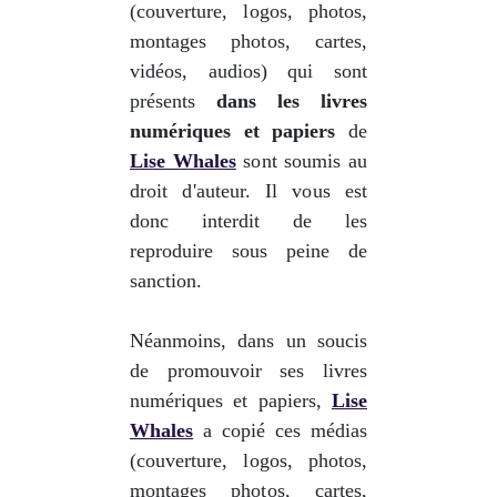
(couverture, logos, photos,
montages photos, cartes,
vidéos, audios) qui sont
présents
dans les livres
numériques et papiers
de
Lise Whales
sont soumis au
droit d'auteur. Il vous est
donc interdit de les
reproduire sous peine de
sanction.
Néanmoins, dans un soucis
de promouvoir ses livres
numériques et papiers,
Lise
Whales
a copié ces médias
(couverture, logos, photos,
montages photos, cartes,