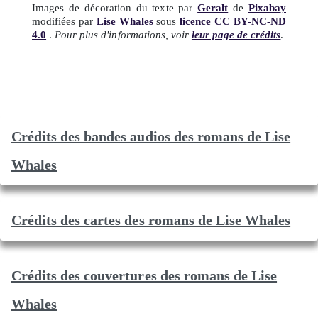
Images de décoration du texte par
Geralt
de
Pixabay
modifiées par
Lise Whales
sous
licence CC BY-NC-ND
4.0
.
Pour plus d'informations, voir
leur page de crédits
.
Crédits des bandes audios des romans de Lise
Whales
Crédits des cartes des romans de Lise Whales
Crédits des couvertures des romans de Lise
Whales