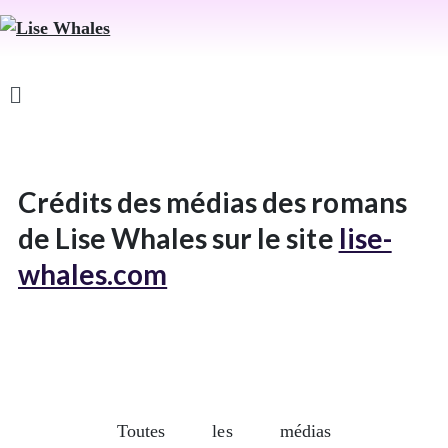
Crédits des médias des romans
de Lise Whales sur le site
lise-
whales.com
Toutes les médias