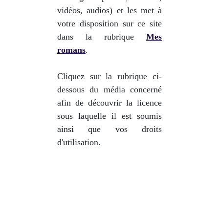
vidéos, audios) et les met à
votre disposition sur ce site
dans la rubrique
Mes
romans
.
Cliquez sur la rubrique ci-
dessous du média concerné
afin de découvrir la licence
sous laquelle il est soumis
ainsi que vos droits
d'utilisation.