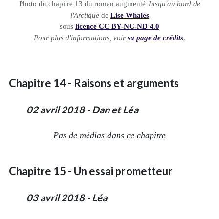
Photo du chapitre 13 du roman augmenté
Jusqu'au bord de
l'Arctique
de
Lise Whales
sous
licence CC BY-NC-ND 4.0
Pour plus d'informations, voir
sa page de crédits
.
Chapitre 14 - Raisons et arguments
02 avril 2018 - Dan et Léa
Pas de médias dans ce chapitre
Chapitre 15 - Un essai prometteur
03 avril 2018 - Léa