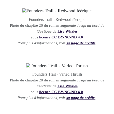
Founders Trail - Redwood féérique
Photo du chapitre 20 du roman augmenté
Jusqu'au bord de
l'Arctique
de
Lise Whales
sous
licence CC BY-NC-ND 4.0
Pour plus d'informations, voir
sa page de crédits
.
Founders Trail - Varied Thrush
Photo du chapitre 20 du roman augmenté
Jusqu'au bord de
l'Arctique
de
Lise Whales
sous
licence CC BY-NC-ND 4.0
Pour plus d'informations, voir
sa page de crédits
.