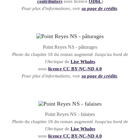
contributors
sous licence
ODbL
)
Pour plus d'informations, voir
sa page de crédits
.
Point Reyes NS - pâturages
Photo du chapitre 18 du roman augmenté
Jusqu'au bord de
l'Arctique
de
Lise Whales
sous
licence CC BY-NC-ND 4.0
Pour plus d'informations, voir
sa page de crédits
.
Point Reyes NS - falaises
Photo du chapitre 18 du roman augmenté
Jusqu'au bord de
l'Arctique
de
Lise Whales
sous
licence CC BY-NC-ND 4.0