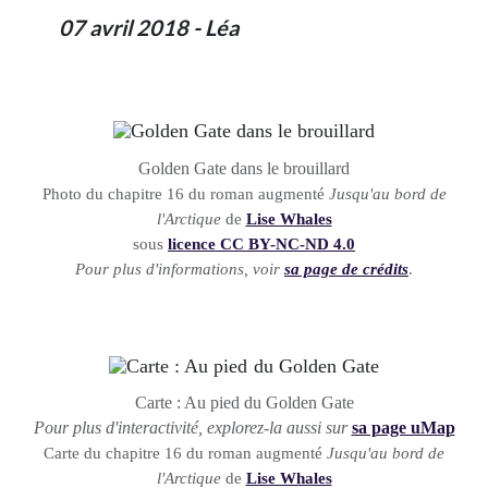
07 avril 2018 - Léa
Golden Gate dans le brouillard
Photo du chapitre 16 du roman augmenté
Jusqu'au bord de
l'Arctique
de
Lise Whales
sous
licence CC BY-NC-ND 4.0
Pour plus d'informations, voir
sa page de crédits
.
Carte : Au pied du Golden Gate
Pour plus d'interactivité, explorez-la aussi sur
sa page uMap
Carte du chapitre 16 du roman augmenté
Jusqu'au bord de
l'Arctique
de
Lise Whales