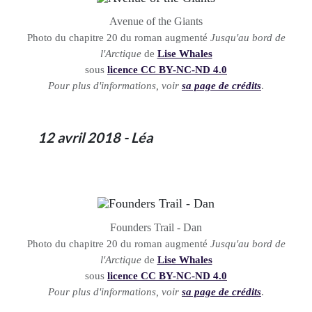
Avenue of the Giants
Photo du chapitre 20 du roman augmenté
Jusqu'au bord de
l'Arctique
de
Lise Whales
sous
licence CC BY-NC-ND 4.0
Pour plus d'informations, voir
sa page de crédits
.
12 avril 2018 - Léa
Founders Trail - Dan
Photo du chapitre 20 du roman augmenté
Jusqu'au bord de
l'Arctique
de
Lise Whales
sous
licence CC BY-NC-ND 4.0
Pour plus d'informations, voir
sa page de crédits
.