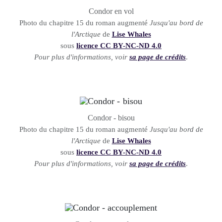
Condor en vol
Photo du chapitre 15 du roman augmenté
Jusqu'au bord de
l'Arctique
de
Lise Whales
sous
licence CC BY-NC-ND 4.0
Pour plus d'informations, voir
sa page de crédits
.
Condor - bisou
Photo du chapitre 15 du roman augmenté
Jusqu'au bord de
l'Arctique
de
Lise Whales
sous
licence CC BY-NC-ND 4.0
Pour plus d'informations, voir
sa page de crédits
.