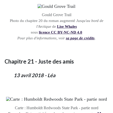
Gould Grove Trail
Photo du chapitre 20 du roman augmenté
Jusqu'au bord de
l'Arctique
de
Lise Whales
sous
licence CC BY-NC-ND 4.0
Pour plus d'informations, voir
sa page de crédits
.
Chapitre 21 - Juste des amis
13 avril 2018 - Léa
Carte : Humboldt Redwoods State Park - partie nord