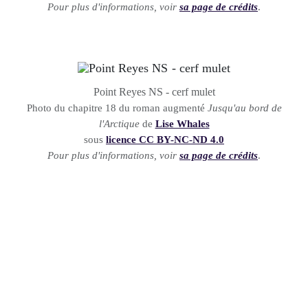
Pour plus d'informations, voir
sa page de crédits
.
Point Reyes NS - cerf mulet
Photo du chapitre 18 du roman augmenté
Jusqu'au bord de
l'Arctique
de
Lise Whales
sous
licence CC BY-NC-ND 4.0
Pour plus d'informations, voir
sa page de crédits
.