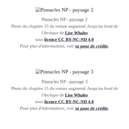
Pinnacles NP - paysage 2
Photo du chapitre 15 du roman augmenté
Jusqu'au bord de
l'Arctique
de
Lise Whales
sous
licence CC BY-NC-ND 4.0
Pour plus d'informations, voir
sa page de crédits
.
Pinnacles NP - paysage 3
Photo du chapitre 15 du roman augmenté
Jusqu'au bord de
l'Arctique
de
Lise Whales
sous
licence CC BY-NC-ND 4.0
Pour plus d'informations, voir
sa page de crédits
.