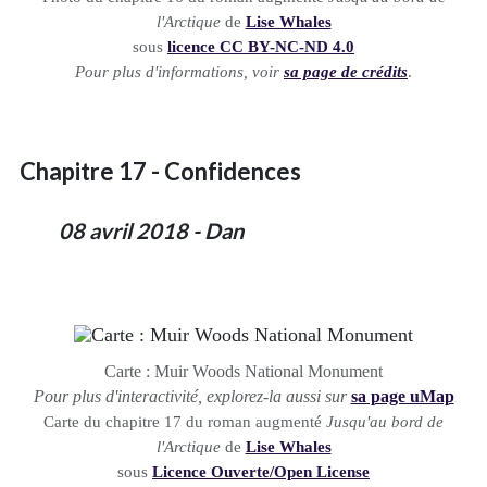
l'Arctique
de
Lise Whales
sous
licence CC BY-NC-ND 4.0
Pour plus d'informations, voir
sa page de crédits
.
Chapitre 17 - Confidences
08 avril 2018 - Dan
Carte : Muir Woods National Monument
Pour plus d'interactivité, explorez-la aussi sur
sa page uMap
Carte du chapitre 17 du roman augmenté
Jusqu'au bord de
l'Arctique
de
Lise Whales
sous
Licence Ouverte/Open License