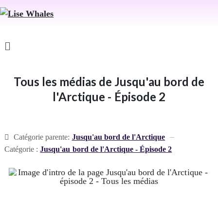
Tous les médias de Jusqu'au bord de
l'Arctique - Épisode 2
Catégorie parente:
Jusqu'au bord de l'Arctique
Catégorie :
Jusqu'au bord de l'Arctique - Épisode 2