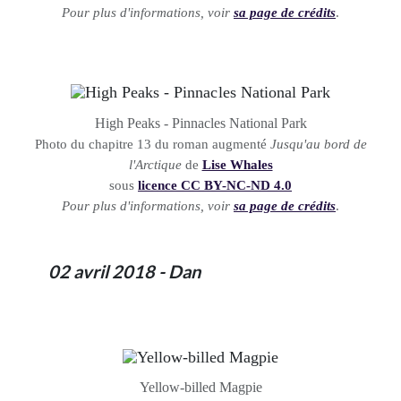
Pour plus d'informations, voir
sa page de crédits
.
High Peaks - Pinnacles National Park
Photo du chapitre 13 du roman augmenté
Jusqu'au bord de
l'Arctique
de
Lise Whales
sous
licence CC BY-NC-ND 4.0
Pour plus d'informations, voir
sa page de crédits
.
02 avril 2018 - Dan
Yellow-billed Magpie