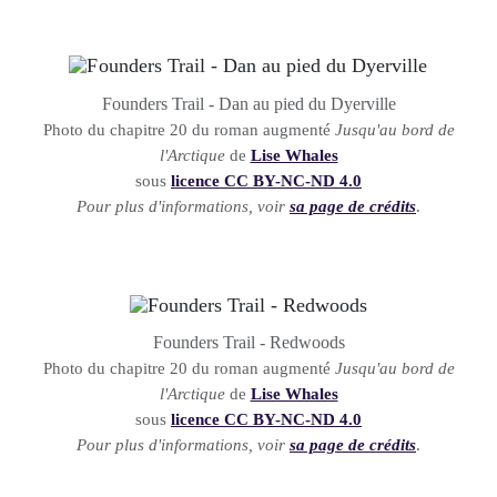
Founders Trail - Dan au pied du Dyerville
Photo du chapitre 20 du roman augmenté
Jusqu'au bord de
l'Arctique
de
Lise Whales
sous
licence CC BY-NC-ND 4.0
Pour plus d'informations, voir
sa page de crédits
.
Founders Trail - Redwoods
Photo du chapitre 20 du roman augmenté
Jusqu'au bord de
l'Arctique
de
Lise Whales
sous
licence CC BY-NC-ND 4.0
Pour plus d'informations, voir
sa page de crédits
.