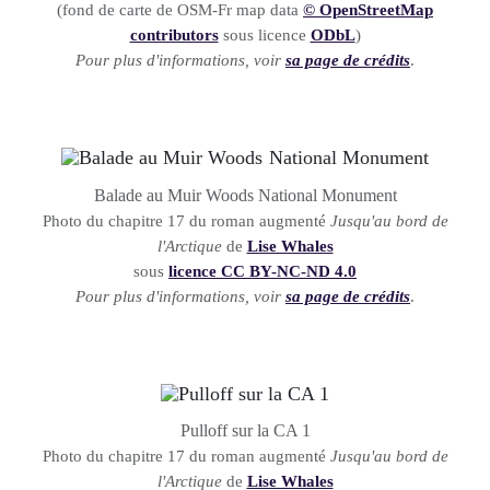
(fond de carte de OSM-Fr map data
© OpenStreetMap
contributors
sous licence
ODbL
)
Pour plus d'informations, voir
sa page de crédits
.
Balade au Muir Woods National Monument
Photo du chapitre 17 du roman augmenté
Jusqu'au bord de
l'Arctique
de
Lise Whales
sous
licence CC BY-NC-ND 4.0
Pour plus d'informations, voir
sa page de crédits
.
Pulloff sur la CA 1
Photo du chapitre 17 du roman augmenté
Jusqu'au bord de
l'Arctique
de
Lise Whales