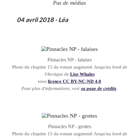
Pas de médias
04 avril 2018 - Léa
Pinnacles NP - falaises
Photo du chapitre 15 du roman augmenté
Jusqu'au bord de
l'Arctique
de
Lise Whales
sous
licence CC BY-NC-ND 4.0
Pour plus d'informations, voir
sa page de crédits
.
Pinnacles NP - grottes
Photo du chapitre 15 du roman augmenté
Jusqu'au bord de