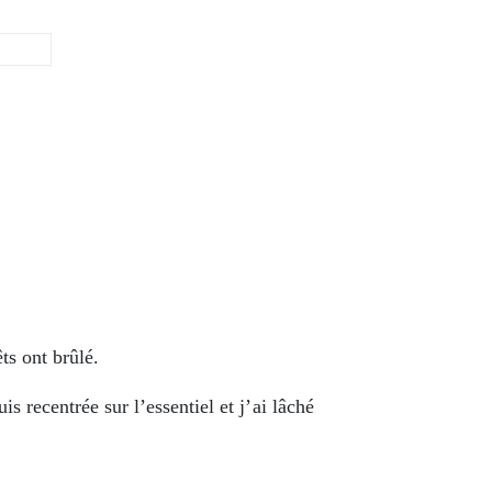
ts ont brûlé.
is recentrée sur l’essentiel et j’ai lâché