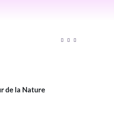
ur de la Nature