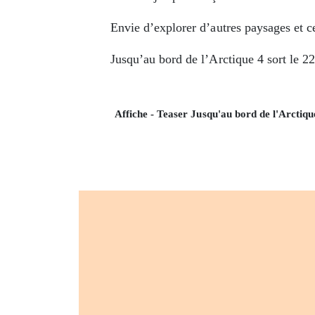
Envie d’explorer d’autres paysages et 
Jusqu’au bord de l’Arctique 4 sort le 2
Affiche - Teaser Jusqu'au bord de l'Arctiqu