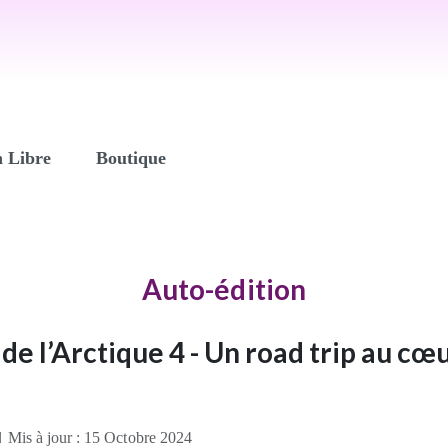
n Libre
Boutique
Auto-édition
de l’Arctique 4 - Un road trip au cœ
Mis à jour : 15 Octobre 2024