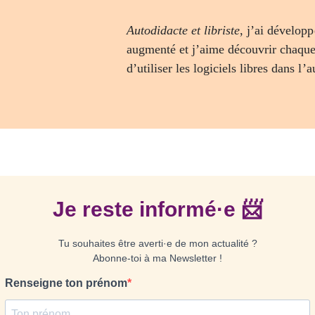
Autodidacte et libriste
, j’ai dévelo
augmenté et j’aime découvrir chaque
d’utiliser les logiciels libres dans l’