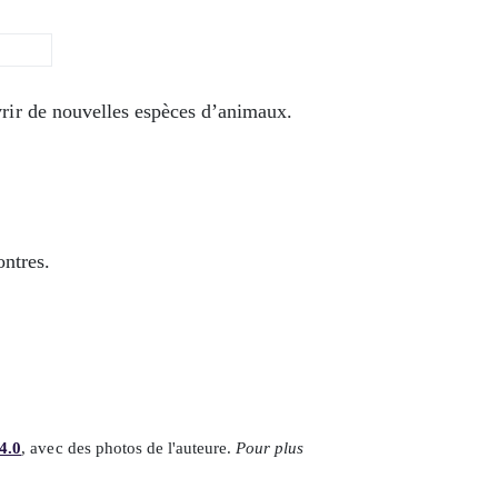
rir de nouvelles espèces d’animaux.
ontres.
4.0
, avec des photos de l'auteure.
Pour plus