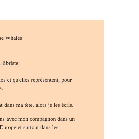
libriste.
es et qu'elles représentent, pour
e.
t dans ma tête, alors je les écris.
ans avec mon compagnon dans un
Europe et surtout dans les