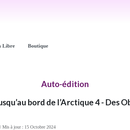
n Libre
Boutique
Auto-édition
usqu’au bord de l’Arctique 4 - Des O
Mis à jour : 15 Octobre 2024