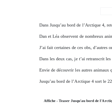
Dans Jusqu’au bord de l’Arctique 4, re
Dan et Léa observent de nombreux anima
J’ai fait certaines de ces obs, d’autres
Dans les deux cas, je t’ai retranscrit le
Envie de découvrir les autres animaux q
Jusqu’au bord de l’Arctique 4 sort le 2
Affiche - Teaser Jusqu'au bord de l'Arcti