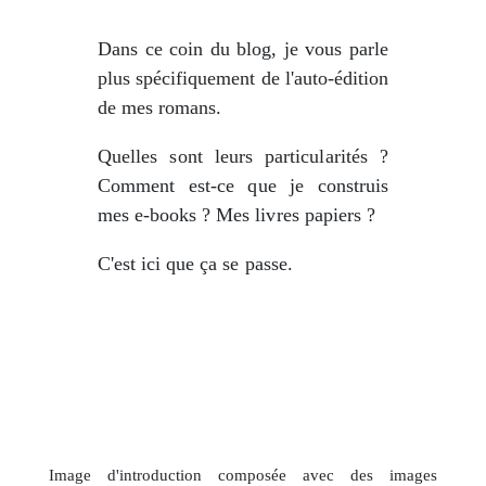
Dans ce coin du blog, je vous parle
plus spécifiquement de l'auto-édition
de mes romans.
Quelles sont leurs particularités ?
Comment est-ce que je construis
mes e-books ? Mes livres papiers ?
C'est ici que ça se passe.
Image d'introduction composée avec des images