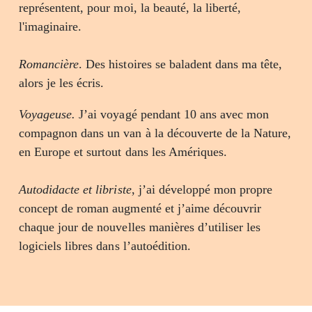
représentent, pour moi, la beauté, la liberté,
l'imaginaire.
Romancière
. Des histoires se baladent dans ma tête,
alors je les écris.
Voyageuse.
J’ai voyagé pendant 10 ans avec mon
compagnon dans un van à la découverte de la Nature,
en Europe et surtout dans les Amériques.
Autodidacte et libriste
, j’ai développé mon propre
concept de roman augmenté et j’aime découvrir
chaque jour de nouvelles manières d’utiliser les
logiciels libres dans l’autoédition.