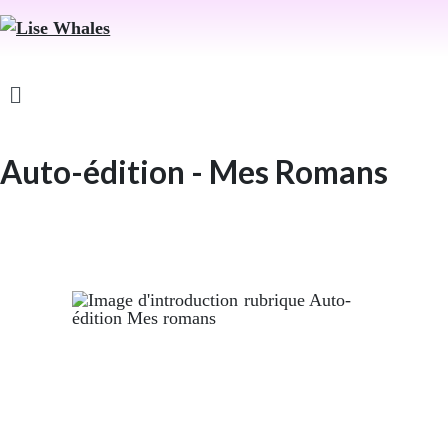
Auto-édition - Mes Romans