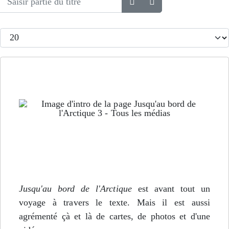
Afficher #
Tous les médias de Jusqu'au bord de l'Arctique -
Épisode 3
Jusqu'au bord de l'Arctique
est avant tout un
voyage à travers le texte. Mais il est aussi
agrémenté çà et là de cartes, de photos et d'une