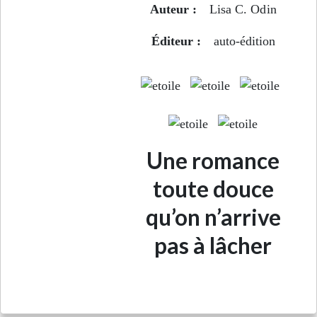
Auteur :
Lisa C. Odin
Éditeur :
auto-édition
Une romance
toute douce
qu’on n’arrive
pas à lâcher