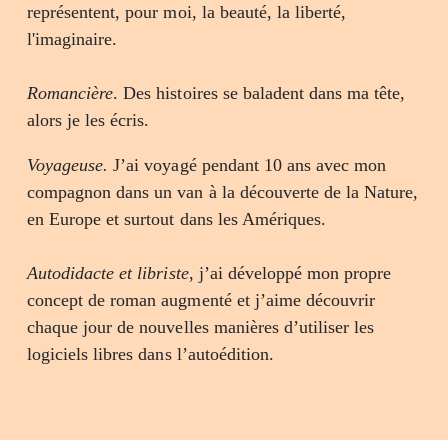
représentent, pour moi, la beauté, la liberté,
l'imaginaire.
Romancière
. Des histoires se baladent dans ma tête,
alors je les écris.
Voyageuse.
J’ai voyagé pendant 10 ans avec mon
compagnon dans un van à la découverte de la Nature,
en Europe et surtout dans les Amériques.
Autodidacte et libriste
, j’ai développé mon propre
concept de roman augmenté et j’aime découvrir
chaque jour de nouvelles manières d’utiliser les
logiciels libres dans l’autoédition.