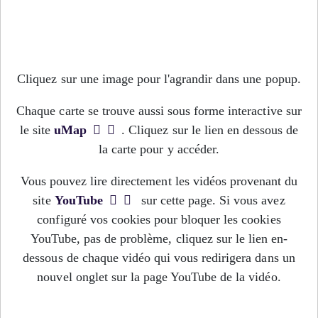
Cliquez sur une image pour l'agrandir dans une popup.
Chaque carte se trouve aussi sous forme interactive sur
le site
uMap
. Cliquez sur le lien en dessous de
la carte pour y accéder.
Vous pouvez lire directement les vidéos provenant du
site
YouTube
sur cette page. Si vous avez
configuré vos cookies pour bloquer les cookies
YouTube, pas de problème, cliquez sur le lien en-
dessous de chaque vidéo qui vous redirigera dans un
nouvel onglet sur la page YouTube de la vidéo.