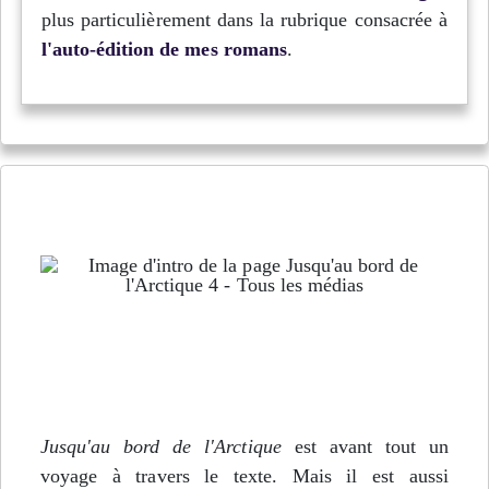
plus particulièrement dans la rubrique consacrée à
l'auto-édition de mes romans
.
Tous les médias de Jusqu'au bord de l'Arctique -
Épisode 4
Jusqu'au bord de l'Arctique
est avant tout un
voyage à travers le texte. Mais il est aussi