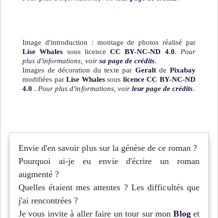
Image d'introduction : montage de photos réalisé par
Lise Whales
sous licence
CC BY-NC-ND 4.0
.
Pour
plus d'informations, voir
sa page de crédits
.
Images de décoration du texte par
Geralt
de
Pixabay
modifiées par
Lise Whales
sous
licence CC BY-NC-ND
4.0
.
Pour plus d'informations, voir
leur page de crédits
.
Envie d'en savoir plus sur la génèse de ce roman ?
Pourquoi ai-je eu envie d'écrire un roman
augmenté ?
Quelles étaient mes attentes ? Les difficultés que
j'ai rencontrées ?
Je vous invite à aller faire un tour sur mon
Blog
et