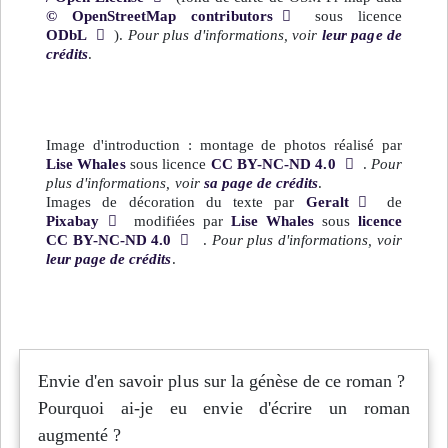
© OpenStreetMap contributors
sous licence
ODbL
).
Pour plus d'informations, voir
leur page de
crédits
.
Image d'introduction : montage de photos réalisé par
Lise Whales
sous licence
CC BY-NC-ND 4.0
.
Pour
plus d'informations, voir
sa page de crédits
.
Images de décoration du texte par
Geralt
de
Pixabay
modifiées par
Lise Whales
sous
licence
CC BY-NC-ND 4.0
.
Pour plus d'informations, voir
leur page de crédits
.
Envie d'en savoir plus sur la génèse de ce roman ?
Pourquoi ai-je eu envie d'écrire un roman
augmenté ?