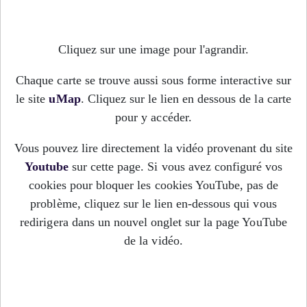
Cliquez sur une image pour l'agrandir.
Chaque carte se trouve aussi sous forme interactive sur
le site
uMap
. Cliquez sur le lien en dessous de la carte
pour y accéder.
Vous pouvez lire directement la vidéo provenant du site
Youtube
sur cette page. Si vous avez configuré vos
cookies pour bloquer les cookies YouTube, pas de
problème, cliquez sur le lien en-dessous qui vous
redirigera dans un nouvel onglet sur la page YouTube
de la vidéo.