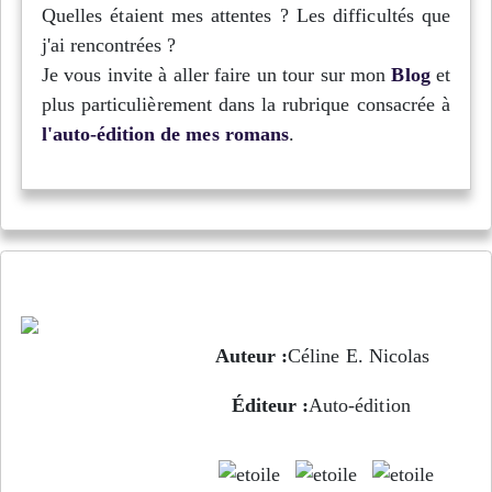
Quelles étaient mes attentes ? Les difficultés que
j'ai rencontrées ?
Je vous invite à aller faire un tour sur mon
Blog
et
plus particulièrement dans la rubrique consacrée à
l'auto-édition de mes romans
.
Valkyries - Lauryann
Auteur :
Céline E. Nicolas
Éditeur :
Auto-édition