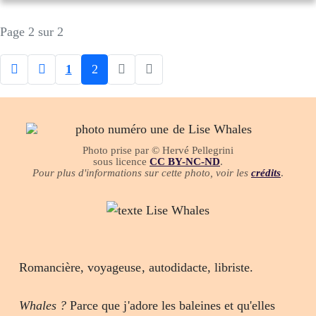
Page 2 sur 2
1
2
Photo prise par © Hervé Pellegrini
sous licence
CC BY-NC-ND
.
Pour plus d'informations sur cette photo, voir les
crédits
.
Romancière, voyageuse, autodidacte, libriste.
Whales ?
Parce que j'adore les baleines et qu'elles