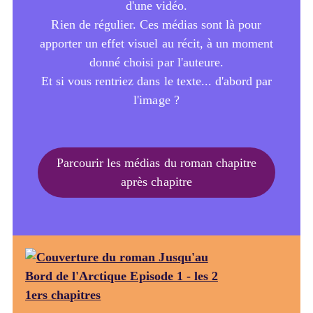
d'une vidéo.
Rien de régulier. Ces médias sont là pour
apporter un effet visuel au récit, à un moment
donné choisi par l'auteure.
Et si vous rentriez dans le texte... d'abord par
l'image ?
Parcourir les médias du roman chapitre
après chapitre