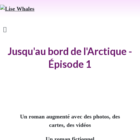
Jusqu'au bord de l'Arctique -
Épisode 1
Un roman augmenté avec des photos, des
cartes, des vidéos
Un roman fictionnel