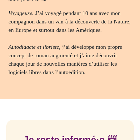
Voyageuse.
J’ai voyagé pendant 10 ans avec mon
compagnon dans un van à la découverte de la Nature,
en Europe et surtout dans les Amériques.
Autodidacte et libriste
, j’ai développé mon propre
concept de roman augmenté et j’aime découvrir
chaque jour de nouvelles manières d’utiliser les
logiciels libres dans l’autoédition.