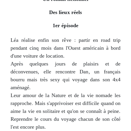
Des lieux réels
1er épisode
Léa réalise enfin son rêve : partir en road trip
pendant cinq mois dans l'Ouest américain à bord
d'une voiture de location.
Après quelques jours de plaisirs et de
déconvenues, elle rencontre Dan, un français
bourru mais très sexy qui voyage dans son 4x4
aménagé.
Leur amour de la Nature et de la vie nomade les
rapproche. Mais s'apprivoiser est difficile quand on
aime la vie en solitaire et qu'on se connaît à peine.
Reprendre le cours du voyage chacun de son côté
l'est encore plus.