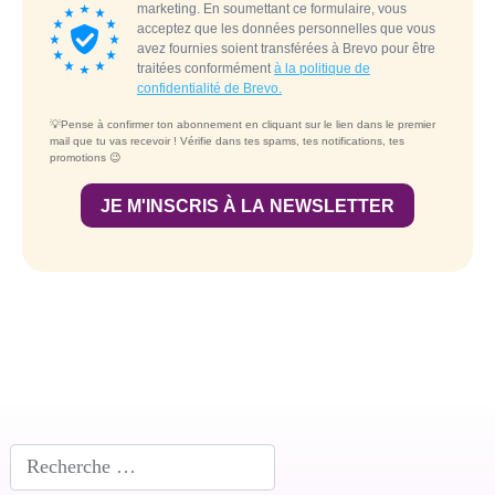
Rechercher