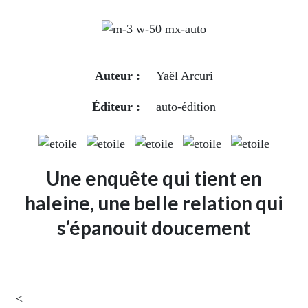
Auteur :
Yaël Arcuri
Éditeur :
auto-édition
Une enquête qui tient en
haleine, une belle relation qui
s’épanouit doucement
<