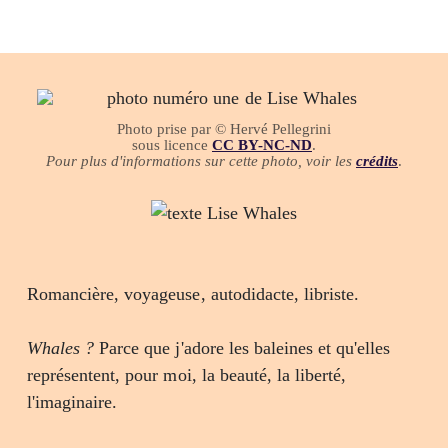
Photo prise par © Hervé Pellegrini
sous licence
CC BY-NC-ND
.
Pour plus d'informations sur cette photo, voir les
crédits
.
Romancière, voyageuse, autodidacte, libriste.
Whales ?
Parce que j'adore les baleines et qu'elles
représentent, pour moi, la beauté, la liberté,
l'imaginaire.