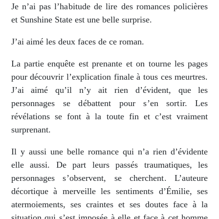
Je n’ai pas l’habitude de lire des romances policières
et Sunshine State est une belle surprise.
J’ai aimé les deux faces de ce roman.
La partie enquête est prenante et on tourne les pages
pour découvrir l’explication finale à tous ces meurtres.
J’ai aimé qu’il n’y ait rien d’évident, que les
personnages se débattent pour s’en sortir. Les
révélations se font à la toute fin et c’est vraiment
surprenant.
Il y aussi une belle romance qui n’a rien d’évidente
elle aussi. De part leurs passés traumatiques, les
personnages s’observent, se cherchent. L’auteure
décortique à merveille les sentiments d’Émilie, ses
atermoiements, ses craintes et ses doutes face à la
situation qui s’est imposée à elle et face à cet homme