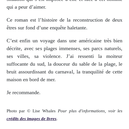
qui a peur d’aimer.
Ce roman est l’histoire de la reconstruction de deux
êtres sur fond d’une enquête haletante.
C’est enfin un voyage dans une américaine très bien
décrite, avec ses plages immenses, ses parcs naturels,
ses villes, sa violence. J’ai ressenti la moiteur
suffocante du sud, la douceur du sable de la plage, le
bruit assourdissant du carnaval, la tranquilité de cette
maison en bord de mer.
Je recommande.
Photo par © Lise Whales
Pour plus d'informations, voir les
crédits des images de livres
.