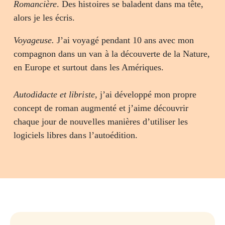
Romancière
. Des histoires se baladent dans ma tête,
alors je les écris.
Voyageuse.
J’ai voyagé pendant 10 ans avec mon
compagnon dans un van à la découverte de la Nature,
en Europe et surtout dans les Amériques.
Autodidacte et libriste
, j’ai développé mon propre
concept de roman augmenté et j’aime découvrir
chaque jour de nouvelles manières d’utiliser les
logiciels libres dans l’autoédition.