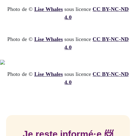
Photo de ©
Lise Whales
sous licence
CC BY-NC-ND
4.0
Photo de ©
Lise Whales
sous licence
CC BY-NC-ND
4.0
Photo de ©
Lise Whales
sous licence
CC BY-NC-ND
4.0