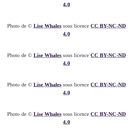
4.0
Photo de ©
Lise Whales
sous licence
CC BY-NC-ND
4.0
Photo de ©
Lise Whales
sous licence
CC BY-NC-ND
4.0
Photo de ©
Lise Whales
sous licence
CC BY-NC-ND
4.0
Photo de ©
Lise Whales
sous licence
CC BY-NC-ND
4.0