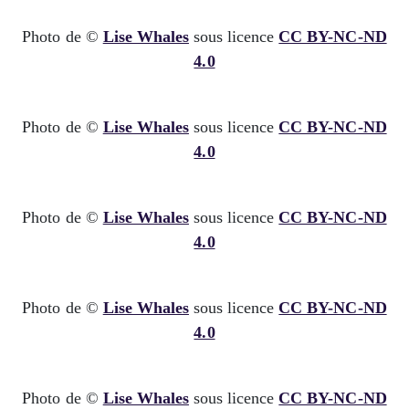
Photo de ©
Lise Whales
sous licence
CC BY-NC-ND
4.0
Photo de ©
Lise Whales
sous licence
CC BY-NC-ND
4.0
Photo de ©
Lise Whales
sous licence
CC BY-NC-ND
4.0
Photo de ©
Lise Whales
sous licence
CC BY-NC-ND
4.0
Photo de ©
Lise Whales
sous licence
CC BY-NC-ND