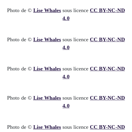
Photo de ©
Lise Whales
sous licence
CC BY-NC-ND
4.0
Photo de ©
Lise Whales
sous licence
CC BY-NC-ND
4.0
Photo de ©
Lise Whales
sous licence
CC BY-NC-ND
4.0
Photo de ©
Lise Whales
sous licence
CC BY-NC-ND
4.0
Photo de ©
Lise Whales
sous licence
CC BY-NC-ND