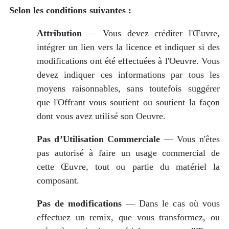
Selon les conditions suivantes :
Attribution
— Vous devez créditer l'Œuvre,
intégrer un lien vers la licence et indiquer si des
modifications ont été effectuées à l'Oeuvre. Vous
devez indiquer ces informations par tous les
moyens raisonnables, sans toutefois suggérer
que l'Offrant vous soutient ou soutient la façon
dont vous avez utilisé son Oeuvre.
Pas d’Utilisation Commerciale
— Vous n'êtes
pas autorisé à faire un usage commercial de
cette Œuvre, tout ou partie du matériel la
composant.
Pas de modifications
— Dans le cas où vous
effectuez un remix, que vous transformez, ou