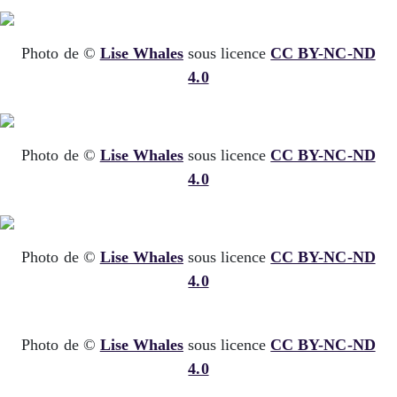
Photo de ©
Lise Whales
sous licence
CC BY-NC-ND
4.0
Photo de ©
Lise Whales
sous licence
CC BY-NC-ND
4.0
Photo de ©
Lise Whales
sous licence
CC BY-NC-ND
4.0
Photo de ©
Lise Whales
sous licence
CC BY-NC-ND
4.0