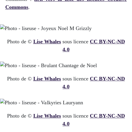
Commons
.
Photo de ©
Lise Whales
sous licence
CC BY-NC-ND
4.0
Photo de ©
Lise Whales
sous licence
CC BY-NC-ND
4.0
Photo de ©
Lise Whales
sous licence
CC BY-NC-ND
4.0