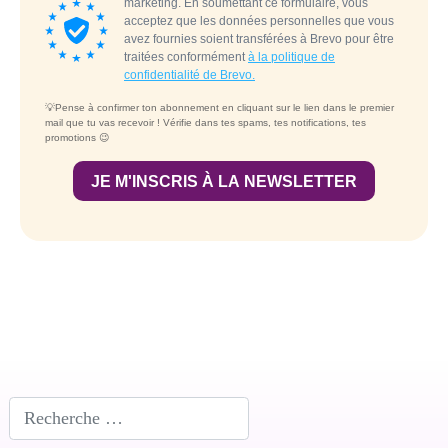
Rechercher