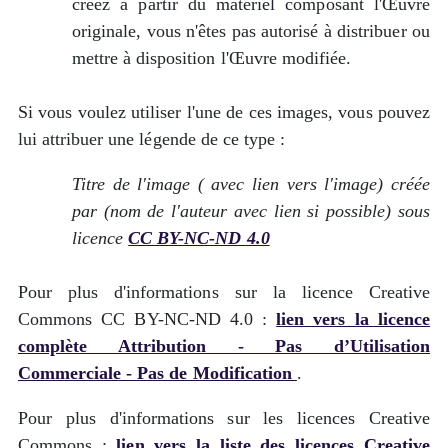
créez à partir du matériel composant l'Œuvre
originale, vous n'êtes pas autorisé à distribuer ou
mettre à disposition l'Œuvre modifiée.
Si vous voulez utiliser l'une de ces images, vous pouvez
lui attribuer une légende de ce type :
Titre de l'image ( avec lien vers l'image) créée
par (nom de l'auteur avec lien si possible) sous
licence
CC BY-NC-ND 4.0
Pour plus d'informations sur la licence Creative
Commons CC BY-NC-ND 4.0 :
lien vers la licence
complète Attribution - Pas d’Utilisation
Commerciale - Pas de Modification
.
Pour plus d'informations sur les licences Creative
Commons :
lien vers la liste des licences Creative