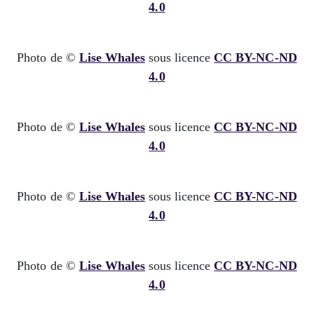
4.0
Photo de ©
Lise Whales
sous licence
CC BY-NC-ND
4.0
Photo de ©
Lise Whales
sous licence
CC BY-NC-ND
4.0
Photo de ©
Lise Whales
sous licence
CC BY-NC-ND
4.0
Photo de ©
Lise Whales
sous licence
CC BY-NC-ND
4.0