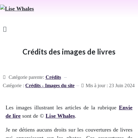
Crédits des images de livres
Catégorie parente:
Crédits
Catégorie :
Crédits - Images du site
Mis à jour : 23 Juin 2024
Les images illustrant les articles de la rubrique
Envie
de lire
sont de ©
Lise Whales
.
Je ne détiens aucuns droits sur les couvertures de livres