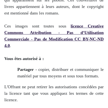
qui apparaissent sur les photos. Ces couvertures de
livres appartiennent à leurs auteurs, dont le copyright
est mentionné dans les romans.
Ces images sont toutes sous
licence Creative
Commons Attribution - Pas d’Utilisation
Commerciale - Pas de Modification CC BY-NC-ND
4.0
.
Vous êtes autorisé à :
Partager
- copier, distribuer et communiquer le
matériel par tous moyens et sous tous formats.
L'Offrant ne peut retirer les autorisations concédées par
la licence tant que vous appliquez les termes de cette
licence.