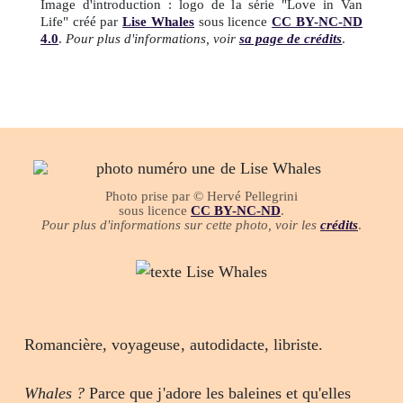
Image d'introduction : logo de la série "Love in Van
Life" créé par
Lise Whales
sous licence
CC BY-NC-ND
4.0
.
Pour plus d'informations, voir
sa page de crédits
.
Photo prise par © Hervé Pellegrini
sous licence
CC BY-NC-ND
.
Pour plus d'informations sur cette photo, voir les
crédits
.
Romancière, voyageuse, autodidacte, libriste.
Whales ?
Parce que j'adore les baleines et qu'elles