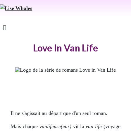
Love In Van Life
Il ne s'agissait au départ que d'un seul roman.
Mais chaque
vanlifeuse(eur)
vit la
van life
(voyage