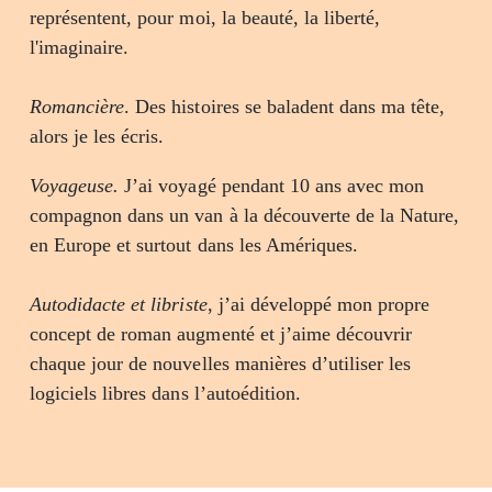
représentent, pour moi, la beauté, la liberté,
l'imaginaire.
Romancière
. Des histoires se baladent dans ma tête,
alors je les écris.
Voyageuse.
J’ai voyagé pendant 10 ans avec mon
compagnon dans un van à la découverte de la Nature,
en Europe et surtout dans les Amériques.
Autodidacte et libriste
, j’ai développé mon propre
concept de roman augmenté et j’aime découvrir
chaque jour de nouvelles manières d’utiliser les
logiciels libres dans l’autoédition.