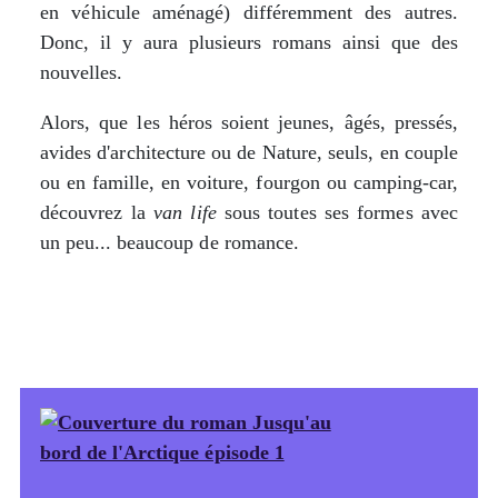
en véhicule aménagé) différemment des autres.
Donc, il y aura plusieurs romans ainsi que des
nouvelles.
Alors, que les héros soient jeunes, âgés, pressés,
avides d'architecture ou de Nature, seuls, en couple
ou en famille, en voiture, fourgon ou camping-car,
découvrez la
van life
sous toutes ses formes avec
un peu... beaucoup de romance.