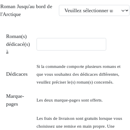
Roman Jusqu'au bord de
l'Arctique
Roman(s)
dédicacé(s)
à
Si la commande comporte plusieurs romans et
Dédicaces
que vous souhaitez des dédicaces différentes,
veuillez préciser le(s) roman(s) concernés.
Marque-
Les deux marque-pages sont offerts.
pages
Les frais de livraison sont gratuits lorsque vous
choisissez une remise en main propre. Une