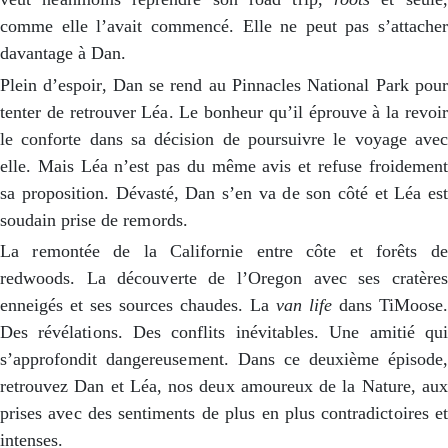
comme elle l’avait commencé. Elle ne peut pas s’attacher
davantage à Dan.
Plein d’espoir, Dan se rend au Pinnacles National Park pour
tenter de retrouver Léa. Le bonheur qu’il éprouve à la revoir
le conforte dans sa décision de poursuivre le voyage avec
elle. Mais Léa n’est pas du même avis et refuse froidement
sa proposition. Dévasté, Dan s’en va de son côté et Léa est
soudain prise de remords.
La remontée de la Californie entre côte et forêts de
redwoods. La découverte de l’Oregon avec ses cratères
enneigés et ses sources chaudes. La
van life
dans TiMoose.
Des révélations. Des conflits inévitables. Une amitié qui
s’approfondit dangereusement. Dans ce deuxième épisode,
retrouvez Dan et Léa, nos deux amoureux de la Nature, aux
prises avec des sentiments de plus en plus contradictoires et
intenses.