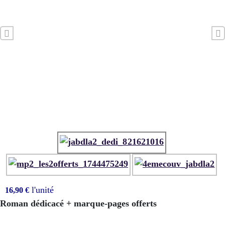
Précédent
l'unité
16,90 €
Roman dédicacé + marque-pages offerts