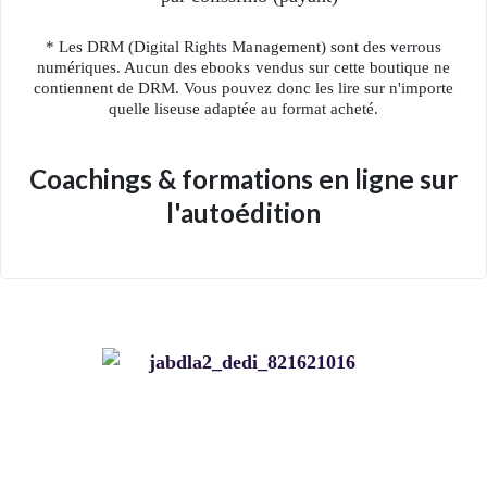
* Les DRM (Digital Rights Management) sont des verrous
numériques. Aucun des ebooks vendus sur cette boutique ne
contiennent de DRM. Vous pouvez donc les lire sur n'importe
quelle liseuse adaptée au format acheté.
Coachings & formations en ligne sur
l'autoédition