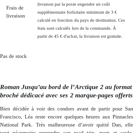
livraison par la poste engendre un coût
Frais de
supplémentaire forfaitaire minimum de 3 €
livraison
calculé en fonction du pays de destination. Ces
frais sont calculés lors de la commande. À
partir de 45 € d'achat, la livraison est gratuite.
Pas de stock
Roman Jusqu’au bord de l’Arctique 2 au format
broché dédicacé avec ses 2 marque-pages offerts
Bien décidée à voir des condors avant de partir pour San
Francisco, Léa reste encore quelques heures aux Pinnacles
National Park. Très malheureuse d’avoir quitté Dan, elle
veut néanmoins reprendre son road trip,
roots
et seule,