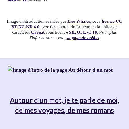
Image d'introduction réalisée par
Lise Whales
, sous
licence CC
BY-NC-ND 4.0
avec des photos de l'auteure et la police de
caractères
Caveat
sous licence
SIL OFL v1.10
.
Pour plus
d'informations , voir
sa page de crédits
.
Autour d’un mot, je te parle de moi,
de mes voyages, de mes romans