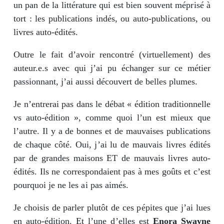
un pan de la littérature qui est bien souvent méprisé à
tort : les publications indés, ou auto-publications, ou
livres auto-édités.
Outre le fait d’avoir rencontré (virtuellement) des
auteur.e.s avec qui j’ai pu échanger sur ce métier
passionnant, j’ai aussi découvert de belles plumes.
Je n’entrerai pas dans le débat « édition traditionnelle
vs auto-édition », comme quoi l’un est mieux que
l’autre. Il y a de bonnes et de mauvaises publications
de chaque côté. Oui, j’ai lu de mauvais livres édités
par de grandes maisons ET de mauvais livres auto-
édités. Ils ne correspondaient pas à mes goûts et c’est
pourquoi je ne les ai pas aimés.
Je choisis de parler plutôt de ces pépites que j’ai lues
en auto-édition. Et l’une d’elles est
Enora Swayne