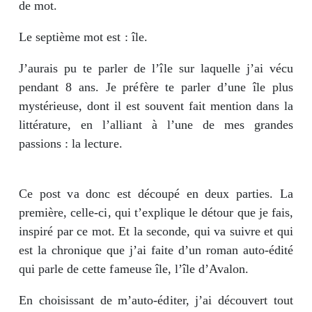
de mot.
Le septième mot est : île.
J’aurais pu te parler de l’île sur laquelle j’ai vécu
pendant 8 ans. Je préfère te parler d’une île plus
mystérieuse, dont il est souvent fait mention dans la
littérature, en l’alliant à l’une de mes grandes
passions : la lecture.
Ce post va donc est découpé en deux parties. La
première, celle-ci, qui t’explique le détour que je fais,
inspiré par ce mot. Et la seconde, qui va suivre et qui
est la chronique que j’ai faite d’un roman auto-édité
qui parle de cette fameuse île, l’île d’Avalon.
En choisissant de m’auto-éditer, j’ai découvert tout