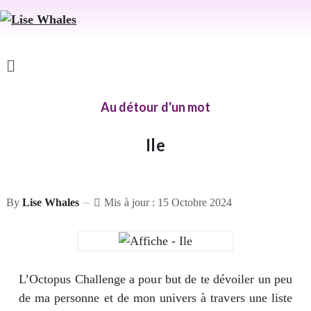
Au détour d'un mot
Ile
By
Lise Whales
Mis à jour : 15 Octobre 2024
L’Octopus Challenge a pour but de te dévoiler un peu
de ma personne et de mon univers à travers une liste