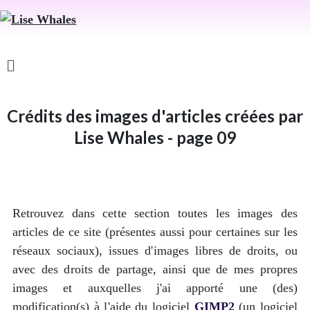
Crédits des images d'articles créées par
Lise Whales - page 09
Retrouvez dans cette section toutes les images des
articles de ce site (présentes aussi pour certaines sur les
réseaux sociaux), issues d'images libres de droits, ou
avec des droits de partage, ainsi que de mes propres
images et auxquelles j'ai apporté une (des)
modification(s) à l'aide du logiciel
GIMP2
(un logiciel