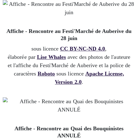
Affiche - Rencontre au Festi'Marché de Auberive du
28 juin
sous licence
CC BY-NC-ND 4.0
,
élaborée par
Lise Whales
avec des photos de l'auteure
et l'affiche du Festi'Marché de Auberive et la police de
caractères
Roboto
sous licence
Apache License,
Version 2.0
.
Affiche - Rencontre au Quai des Bouquinistes
ANNULÉ