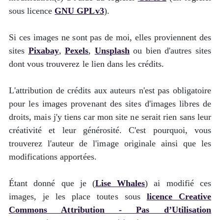
sous licence
GNU GPLv3
).
Si ces images ne sont pas de moi, elles proviennent des
sites
Pixabay
,
Pexels
,
Unsplash
ou bien d'autres sites
dont vous trouverez le lien dans les crédits.
L'attribution de crédits aux auteurs n'est pas obligatoire
pour les images provenant des sites d'images libres de
droits, mais j'y tiens car mon site ne serait rien sans leur
créativité et leur générosité. C'est pourquoi, vous
trouverez l'auteur de l'image originale ainsi que les
modifications apportées.
Étant donné que je (
Lise Whales
) ai modifié ces
images, je les place toutes sous
licence Creative
Commons Attribution - Pas d’Utilisation