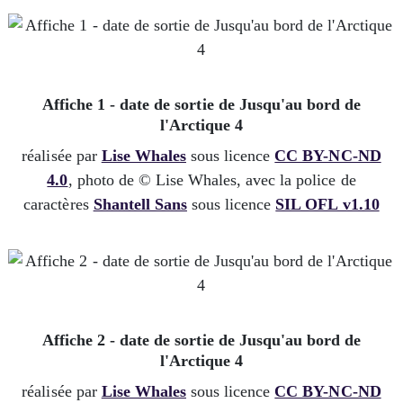
Affiche 1 - date de sortie de Jusqu'au bord de
l'Arctique 4
réalisée par
Lise Whales
sous licence
CC BY-NC-ND
4.0
, photo de © Lise Whales, avec la police de
caractères
Shantell Sans
sous licence
SIL OFL v1.10
Affiche 2 - date de sortie de Jusqu'au bord de
l'Arctique 4
réalisée par
Lise Whales
sous licence
CC BY-NC-ND