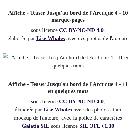
Affiche - Teaser Jusqu'au bord de l'Arctique 4 - 10
marque-pages
sous licence
CC BY-NC-ND 4.0
,
élaborée par
Lise Whales
avec des photos de l'auteure
Affiche - Teaser Jusqu'au bord de l'Arctique 4 - 11
en quelques mots
sous licence
CC BY-NC-ND 4.0
,
élaborée par
Lise Whales
avec des photos et un
mockup de l'auteure, avec la police de caractères
Galatia SIL
sous licence
SIL OFL v1.10