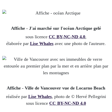
Affiche - J'ai marché sur l'océan Arctique gelé
sous licence
CC BY-NC-ND 4.0
,
élaborée par
Lise Whales
avec une photo de l'auteure.
Affiche - Ville de Vancouver vue de Locarno Beach
réalisée par
Lise Whales
, photo de © Hervé Pellegrini
sous licence
CC BY-NC-ND 4.0