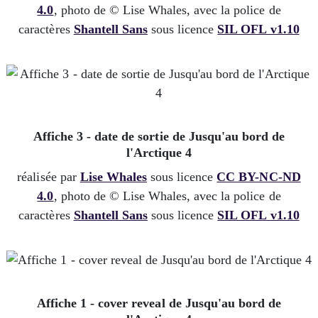
4.0
, photo de © Lise Whales, avec la police de
caractères
Shantell Sans
sous licence
SIL OFL v1.10
Affiche 3 - date de sortie de Jusqu'au bord de
l'Arctique 4
réalisée par
Lise Whales
sous licence
CC BY-NC-ND
4.0
, photo de © Lise Whales, avec la police de
caractères
Shantell Sans
sous licence
SIL OFL v1.10
Affiche 1 - cover reveal de Jusqu'au bord de