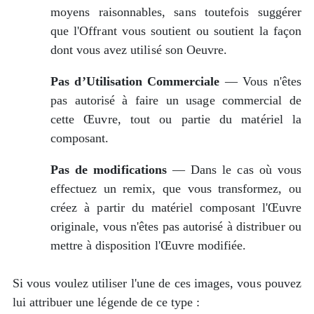
moyens raisonnables, sans toutefois suggérer
que l'Offrant vous soutient ou soutient la façon
dont vous avez utilisé son Oeuvre.
Pas d’Utilisation Commerciale
— Vous n'êtes
pas autorisé à faire un usage commercial de
cette Œuvre, tout ou partie du matériel la
composant.
Pas de modifications
— Dans le cas où vous
effectuez un remix, que vous transformez, ou
créez à partir du matériel composant l'Œuvre
originale, vous n'êtes pas autorisé à distribuer ou
mettre à disposition l'Œuvre modifiée.
Si vous voulez utiliser l'une de ces images, vous pouvez
lui attribuer une légende de ce type :