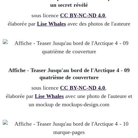
un secret révélé
sous licence
CC BY-NC-ND 4.0
,
élaborée par
Lise Whales
avec des photos de l'auteure
Affiche - Teaser Jusqu'au bord de l'Arctique 4 - 09
quatrième de couverture
sous licence
CC BY-NC-ND 4.0
,
élaborée par
Lise Whales
avec une photo de l'auteure et
un mockup de mockups-design.com