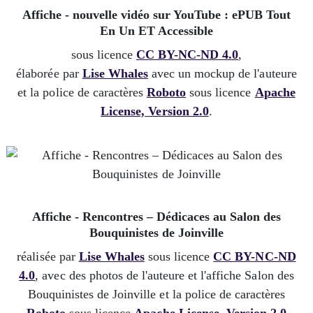
Affiche - nouvelle vidéo sur YouTube : ePUB Tout
En Un ET Accessible
sous licence
CC BY-NC-ND 4.0
,
élaborée par
Lise Whales
avec un mockup de l'auteure
et la police de caractères
Roboto
sous licence
Apache
License, Version 2.0
.
Affiche - Rencontres – Dédicaces au Salon des
Bouquinistes de Joinville
réalisée par
Lise Whales
sous licence
CC BY-NC-ND
4.0
, avec des photos de l'auteure et l'affiche Salon des
Bouquinistes de Joinville et la police de caractères