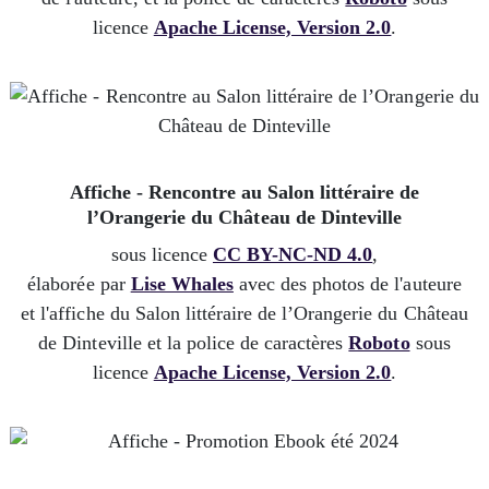
licence
Apache License, Version 2.0
.
Affiche - Rencontre au Salon littéraire de
l’Orangerie du Château de Dinteville
sous licence
CC BY-NC-ND 4.0
,
élaborée par
Lise Whales
avec des photos de l'auteure
et l'affiche du Salon littéraire de l’Orangerie du Château
de Dinteville et la police de caractères
Roboto
sous
licence
Apache License, Version 2.0
.