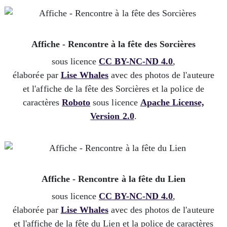
Affiche - Rencontre à la fête des Sorcières
sous licence
CC BY-NC-ND 4.0
,
élaborée par
Lise Whales
avec des photos de l'auteure
et l'affiche de la fête des Sorcières et la police de
caractères
Roboto
sous licence
Apache License,
Version 2.0
.
Affiche - Rencontre à la fête du Lien
sous licence
CC BY-NC-ND 4.0
,
élaborée par
Lise Whales
avec des photos de l'auteure
et l'affiche de la fête du Lien et la police de caractères