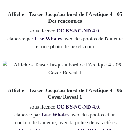
Affiche - Teaser Jusqu'au bord de l'Arctique 4 - 05
Des rencontres
sous licence
CC BY-NC-ND 4.0
,
élaborée par
Lise Whales
avec des photos de l'auteure
et une photo de pexels.com
Affiche - Teaser Jusqu'au bord de l'Arctique 4 - 06
Cover Reveal 1
sous licence
CC BY-NC-ND 4.0
,
élaborée par
Lise Whales
avec des photos et un
mockup de l'auteure, avec la police de caractères