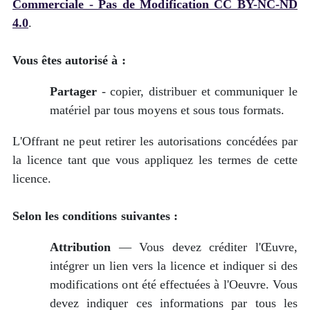
Commerciale - Pas de Modification CC BY-NC-ND
4.0
.
Vous êtes autorisé à :
Partager
- copier, distribuer et communiquer le
matériel par tous moyens et sous tous formats.
L'Offrant ne peut retirer les autorisations concédées par
la licence tant que vous appliquez les termes de cette
licence.
Selon les conditions suivantes :
Attribution
— Vous devez créditer l'Œuvre,
intégrer un lien vers la licence et indiquer si des
modifications ont été effectuées à l'Oeuvre. Vous
devez indiquer ces informations par tous les