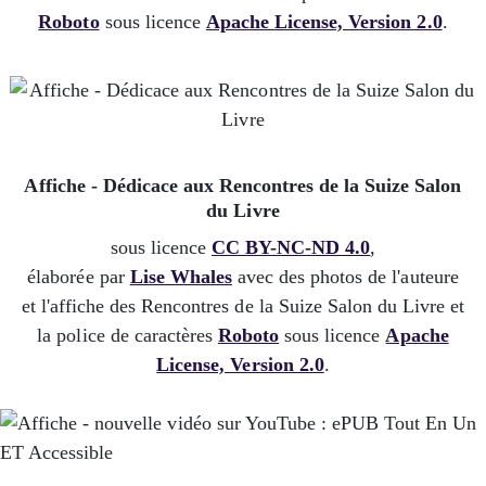
Roboto
sous licence
Apache License, Version 2.0
.
Affiche - Dédicace aux Rencontres de la Suize Salon
du Livre
sous licence
CC BY-NC-ND 4.0
,
élaborée par
Lise Whales
avec des photos de l'auteure
et l'affiche des Rencontres de la Suize Salon du Livre et
la police de caractères
Roboto
sous licence
Apache
License, Version 2.0
.