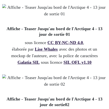
Affiche - Teaser Jusqu'au bord de l'Arctique 4 - 13
jour de sortie 01
sous licence
CC BY-NC-ND 4.0
,
élaborée par
Lise Whales
avec des photos et un
mockup de l'auteure, avec la police de caractères
Galatia SIL
sous licence
SIL OFL v1.10
Affiche - Teaser Jusqu'au bord de l'Arctique 4 - 13
jour de sortie02