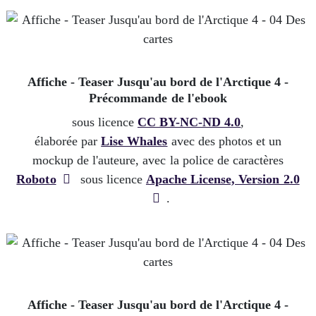
Affiche - Teaser Jusqu'au bord de l'Arctique 4 -
Précommande de l'ebook
sous licence
CC BY-NC-ND 4.0
,
élaborée par
Lise Whales
avec des photos et un
mockup de l'auteure, avec la police de caractères
Roboto
sous licence
Apache License, Version 2.0
.
Affiche - Teaser Jusqu'au bord de l'Arctique 4 -