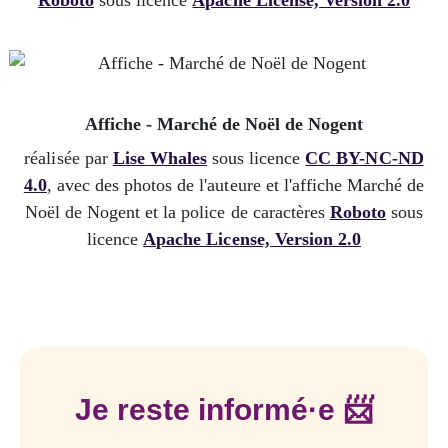
Roboto
sous licence
Apache License, Version 2.0
Affiche - Marché de Noël de Nogent
réalisée par
Lise Whales
sous licence
CC BY-NC-ND
4.0
, avec des photos de l'auteure et l'affiche Marché de
Noël de Nogent et la police de caractères
Roboto
sous
licence
Apache License, Version 2.0