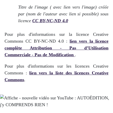
Titre de l'image ( avec lien vers l'image) créée
par (nom de l'auteur avec lien si possible) sous
licence
CC BY-NC-ND 4.0
Pour plus d'informations sur la licence Creative
Commons CC BY-NC-ND 4.0 :
lien vers la licence
complète Attribution - Pas d’Utilisation
Commerciale - Pas de Modification
.
Pour plus d'informations sur les licences Creative
Commons :
lien vers la liste des licences Creative
Commons
.