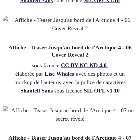
Shantell Sans
sous licence
SIL OFL v1.10
Affiche - Teaser Jusqu'au bord de l'Arctique 4 - 06
Cover Reveal 2
sous licence
CC BY-NC-ND 4.0
,
élaborée par
Lise Whales
avec des photos et un
mockup de l'auteure, avec la police de caractères
Shantell Sans
sous licence
SIL OFL v1.10
Affiche - Teaser Jusqu'au bord de l'Arctique 4 - 07