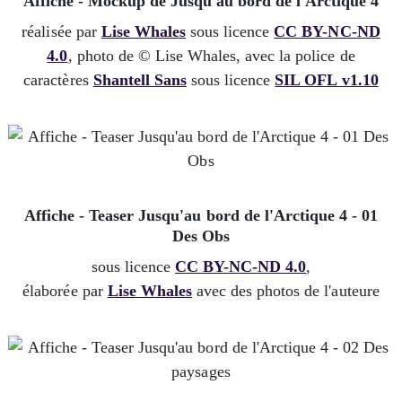
Affiche - Mockup de Jusqu'au bord de l'Arctique 4
réalisée par
Lise Whales
sous licence
CC BY-NC-ND
4.0
, photo de © Lise Whales, avec la police de
caractères
Shantell Sans
sous licence
SIL OFL v1.10
Affiche - Teaser Jusqu'au bord de l'Arctique 4 - 01
Des Obs
sous licence
CC BY-NC-ND 4.0
,
élaborée par
Lise Whales
avec des photos de l'auteure