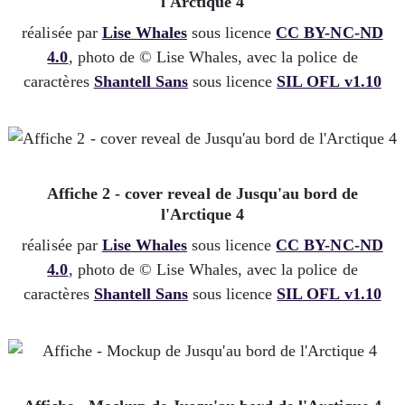
l'Arctique 4
réalisée par
Lise Whales
sous licence
CC BY-NC-ND
4.0
, photo de © Lise Whales, avec la police de
caractères
Shantell Sans
sous licence
SIL OFL v1.10
Affiche 2 - cover reveal de Jusqu'au bord de
l'Arctique 4
réalisée par
Lise Whales
sous licence
CC BY-NC-ND
4.0
, photo de © Lise Whales, avec la police de
caractères
Shantell Sans
sous licence
SIL OFL v1.10