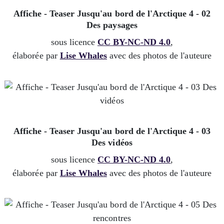
Affiche - Teaser Jusqu'au bord de l'Arctique 4 - 02
Des paysages
sous licence
CC BY-NC-ND 4.0
,
élaborée par
Lise Whales
avec des photos de l'auteure
Affiche - Teaser Jusqu'au bord de l'Arctique 4 - 03
Des vidéos
sous licence
CC BY-NC-ND 4.0
,
élaborée par
Lise Whales
avec des photos de l'auteure