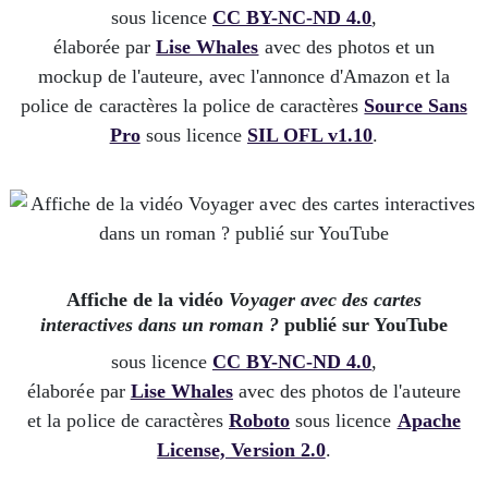
sous licence
CC BY-NC-ND 4.0
,
élaborée par
Lise Whales
avec des photos et un
mockup de l'auteure, avec l'annonce d'Amazon et la
police de caractères la police de caractères
Source Sans
Pro
sous licence
SIL OFL v1.10
.
Affiche de la vidéo
Voyager avec des cartes
interactives dans un roman ?
publié sur YouTube
sous licence
CC BY-NC-ND 4.0
,
élaborée par
Lise Whales
avec des photos de l'auteure
et la police de caractères
Roboto
sous licence
Apache
License, Version 2.0
.