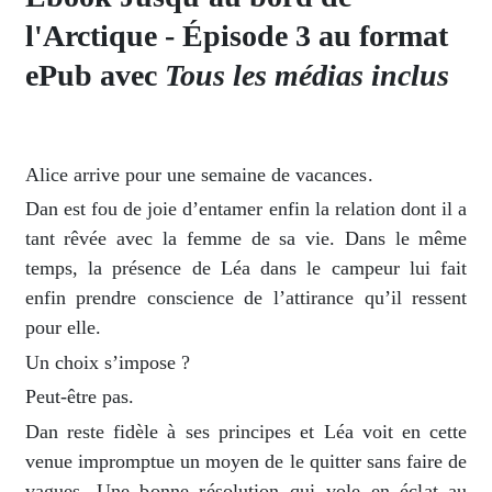
l'Arctique - Épisode 3 au format
ePub avec
Tous les médias inclus
Alice arrive pour une semaine de vacances.
Dan est fou de joie d’entamer enfin la relation dont il a
tant rêvée avec la femme de sa vie. Dans le même
temps, la présence de Léa dans le campeur lui fait
enfin prendre conscience de l’attirance qu’il ressent
pour elle.
Un choix s’impose ?
Peut-être pas.
Dan reste fidèle à ses principes et Léa voit en cette
venue impromptue un moyen de le quitter sans faire de
vagues. Une bonne résolution qui vole en éclat au