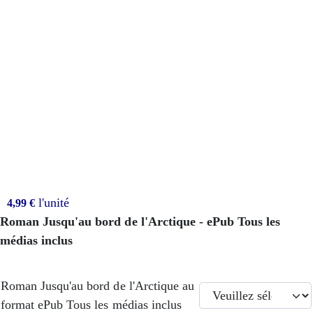
l'unité
4,99 €
Roman Jusqu'au bord de l'Arctique - ePub Tous les
médias inclus
Roman Jusqu'au bord de l'Arctique au
format ePub Tous les médias inclus