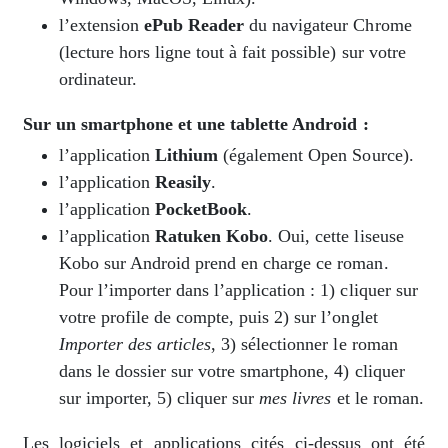
l’extension
ePub Reader
du navigateur Chrome
(lecture hors ligne tout à fait possible) sur votre
ordinateur.
Sur un smartphone et une tablette Android :
l’application
Lithium
(également Open Source).
l’application
Reasily
.
l’application
PocketBook
.
l’application
Ratuken Kobo
. Oui, cette liseuse
Kobo sur Android prend en charge ce roman.
Pour l’importer dans l’application : 1) cliquer sur
votre profile de compte, puis 2) sur l’onglet
Importer des articles
, 3) sélectionner le roman
dans le dossier sur votre smartphone, 4) cliquer
sur importer, 5) cliquer sur
mes livres
et le roman.
Les logiciels et applications cités ci-dessus ont été