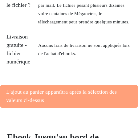
le fichier ?
par mail.
Le fichier pesant plusieurs dizaines
voire centaines de Mégaoctets, le
téléchargement peut prendre quelques minutes.
Livraison
gratuite -
Aucuns frais de livraison ne sont appliqués lors
fichier
de l'achat d'ebooks.
numérique
L'ajout au panier apparaîtra après la sélection des
valeurs ci-dessus
Ebook Jusqu'au bord de