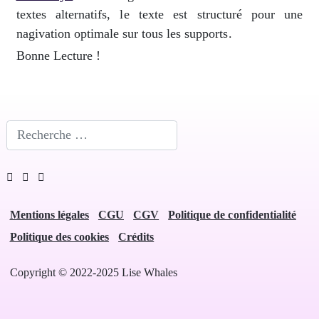
textes alternatifs, le texte est structuré pour une
nagivation optimale sur tous les supports.
Bonne Lecture !
Rechercher
Mentions légales
CGU
CGV
Politique de confidentialité
Politique des cookies
Crédits
Copyright © 2022-2025 Lise Whales