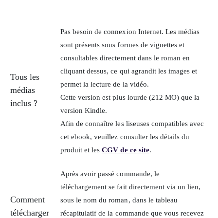
Pas besoin de connexion Internet. Les médias
sont présents sous formes de vignettes et
consultables directement dans le roman en
cliquant dessus, ce qui agrandit les images et
Tous les
permet la lecture de la vidéo.
médias
Cette version est plus lourde (212 MO) que la
inclus ?
version Kindle.
Afin de connaître les liseuses compatibles avec
cet ebook, veuillez consulter les détails du
produit et les
CGV de ce site
.
Après avoir passé commande, le
téléchargement se fait directement via un lien,
Comment
sous le nom du roman, dans le tableau
télécharger
récapitulatif de la commande que vous recevez