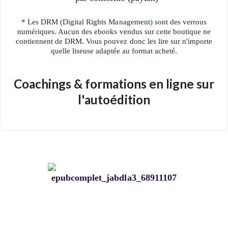
* Les DRM (Digital Rights Management) sont des verrous
numériques. Aucun des ebooks vendus sur cette boutique ne
contiennent de DRM. Vous pouvez donc les lire sur n'importe
quelle liseuse adaptée au format acheté.
Coachings & formations en ligne sur
l'autoédition