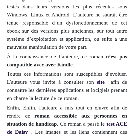
testés dans leurs versions les plus récentes sous
Windows, Linux et Android. L’auteure ne saurait être
tenue responsable d’un dysfonctionnement de cet
ebook sur des versions plus anciennes, sur tout autre
système d’exploitation et application, ou suite à une
mauvaise manipulation de votre part.
À la connaissance de l’auteure, ce roman
n’est pas
compatible avec avec Kindle
.
Toutes ces informations sont susceptibles d’évoluer.
L'auteure vous invite à consulter son
site
afin de
connaître les dernières applications et locigiels prenant
en charge la lecture de ce roman.
Enfin, Enfin, l'auteure a mis tout en œuvre afin de
rendre
ce roman accessible aux personnes en
situation de handicap
. Ce roman a passé le
test ACE
de Daisy
. Les images et les liens contiennent des