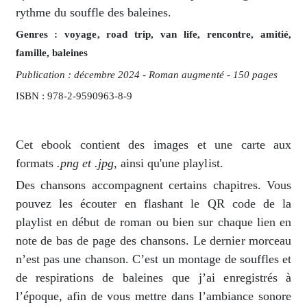
rythme du souffle des baleines.
Genres : voyage, road trip, van life, rencontre, amitié,
famille, baleines
Publication : décembre 2024 - Roman augmenté - 150 pages
ISBN : 978-2-9590963-8-9
Cet ebook contient des images et une carte aux
formats
.png et .jpg
, ainsi qu'une playlist.
Des chansons accompagnent certains chapitres. Vous
pouvez les écouter en flashant le QR code de la
playlist en début de roman ou bien sur chaque lien en
note de bas de page des chansons. Le dernier morceau
n’est pas une chanson. C’est un montage de souffles et
de respirations de baleines que j’ai enregistrés à
l’époque, afin de vous mettre dans l’ambiance sonore