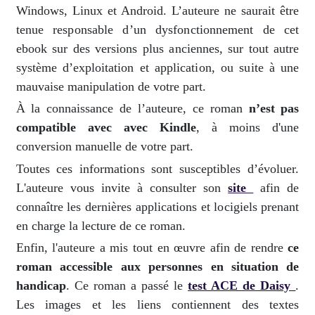
Windows, Linux et Android. L’auteure ne saurait être
tenue responsable d’un dysfonctionnement de cet
ebook sur des versions plus anciennes, sur tout autre
système d’exploitation et application, ou suite à une
mauvaise manipulation de votre part.
À la connaissance de l’auteure, ce roman
n’est pas
compatible avec avec Kindle
, à moins d'une
conversion manuelle de votre part.
Toutes ces informations sont susceptibles d’évoluer.
L'auteure vous invite à consulter son
site
afin de
connaître les dernières applications et locigiels prenant
en charge la lecture de ce roman.
Enfin, l'auteure a mis tout en œuvre afin de rendre
ce
roman accessible aux personnes en situation de
handicap
. Ce roman a passé le
test ACE de Daisy
.
Les images et les liens contiennent des textes