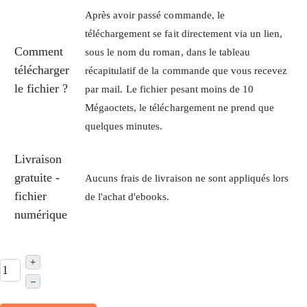
Après avoir passé commande, le
téléchargement se fait directement via un lien,
Comment
sous le nom du roman, dans le tableau
télécharger
récapitulatif de la commande que vous recevez
le fichier ?
par mail.
Le fichier pesant moins de 10
Mégaoctets, le téléchargement ne prend que
quelques minutes.
Livraison
gratuite -
Aucuns frais de livraison ne sont appliqués lors
fichier
de l'achat d'ebooks.
numérique
+
–