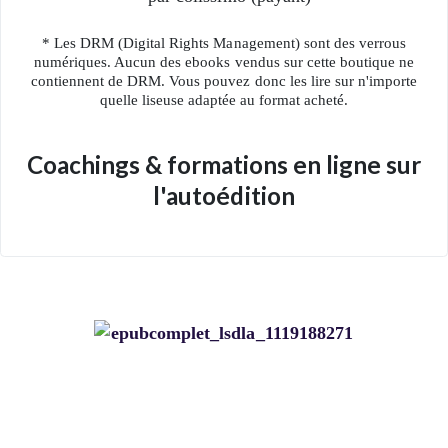
* Les DRM (Digital Rights Management) sont des verrous
numériques. Aucun des ebooks vendus sur cette boutique ne
contiennent de DRM. Vous pouvez donc les lire sur n'importe
quelle liseuse adaptée au format acheté.
Coachings & formations en ligne sur
l'autoédition