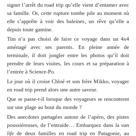
signer l’arrêt du road trip qu’elle vient d’entamer avec
sa famille. Or, cette rupture tombe pile au moment où
elle s’apprête à voir des baleines, un rêve qu’elle a
depuis toute gamine.
Tim n’a pas choisi de faire ce voyage dans un 4x4
aménagé avec ses parents. En pleine année de
terminale, il doit jongler entre les photos qu’il doit
prendre de leurs visites, les cours et sa préparation à
l’entrée à Science-Po.
Le jour où il croise Chloé et son frère Mikko, voyager
en road trip prend alors une autre saveur.
Que se passe-t-il lorsque des voyageurs se rencontrent
sur une plage au bout du monde ?
Des anecdotes partagées autour de l’apéro, des pistes
poussiéreuses, de l’entraide… Embarquez dans la
van
life
de deux familles en road trip en Patagonie, au