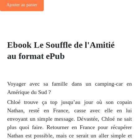
Ajouter au panier
Ebook Le Souffle de l'Amitié
au format ePub
Voyager avec sa famille dans un camping-car en
Amérique du Sud ?
Chloé trouve ça top jusqu’au jour où son copain
Nathan, resté en France, casse avec elle en lui
envoyant un simple message. Dévastée, Chloé ne sait
plus quoi faire. Retourner en France pour récupérer
Nathan est possible, mais ce serait un aller simple et