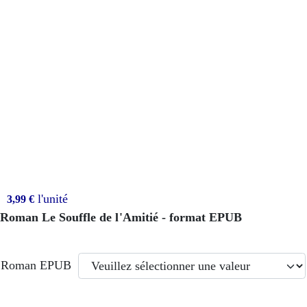
l'unité
3,99 €
Roman Le Souffle de l'Amitié - format EPUB
Roman EPUB