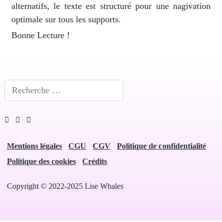
alternatifs, le texte est structuré pour une nagivation
optimale sur tous les supports.
Bonne Lecture !
Rechercher
Mentions légales
CGU
CGV
Politique de confidentialité
Politique des cookies
Crédits
Copyright © 2022-2025 Lise Whales