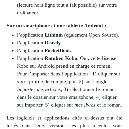
(lecture hors ligne tout à fait possible) sur votre
ordinateur.
Sur un smartphone et une tablette Android :
l’application
Lithium
(également Open Source).
l’application
Reasily
.
l’application
PocketBook
.
l’application
Ratuken Kobo
. Oui, cette liseuse
Kobo sur Android prend en charge ce roman.
Pour l’importer dans l’application : 1) cliquer sur
votre profile de compte, puis 2) sur l’onglet
Importer des articles
, 3) sélectionner le roman
dans le dossier sur votre smartphone, 4) cliquer
sur importer, 5) cliquer sur
mes livres
et le roman.
Les logiciels et applications cités ci-dessus ont été
testés dans leurs versions les plus récentes sous