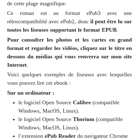
de cette plage magnifique.
Ce roman est au format ePub3 avec une
rétrocompatibilité avec ePub2, donc
il peut être lu sur
toutes les liseuses supportant le format EPUB
.
Pour consulter les photos et les cartes en grand
format et regarder les vidéos, cliquez sur le titre en
dessous du médias qui vous renverra sur mon site
Internet
.
Voici quelques exemples de liseuses avec lesquelles
vous pouvez lire cet ebook :
Sur un ordinateur :
le logiciel Open Source
Calibre
(compatible
Windows, MacOS, Linux).
le logiciel Open Source
Thorium
(compatible
Windows, MacOS, Linux).
l’extension
ePub Reader
du navigateur Chrome