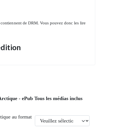
 contiennent de DRM. Vous pouvez donc les lire
édition
ctique - ePub Tous les médias inclus
tique au format