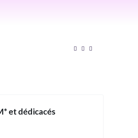
* et dédicacés