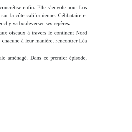
concrétise enfin. Elle s’envole pour Los
sur la côte californienne. Célibataire et
enchy va bouleverser ses repères.
aux oiseaux à travers le continent Nord
, chacune à leur manière, rencontrer Léa
ule aménagé. Dans ce premier épisode,