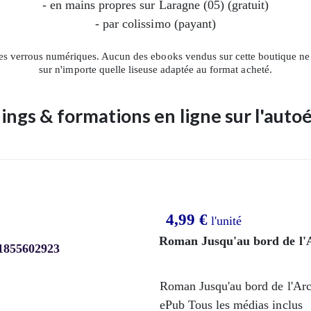
- en mains propres sur Laragne (05) (gratuit)
- par colissimo (payant)
s verrous numériques. Aucun des ebooks vendus sur cette boutique ne
sur n'importe quelle liseuse adaptée au format acheté.
ngs & formations en ligne sur l'auto
4,99 €
l'unité
Roman Jusqu'au bord de l'Ar
Roman Jusqu'au bord de l'Arc
ePub Tous les médias inclus