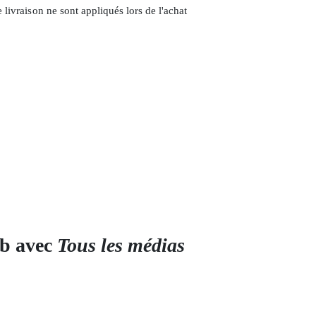
 livraison ne sont appliqués lors de l'achat
ub avec
Tous les médias