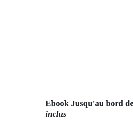
Ebook Jusqu'au bord de 
inclus