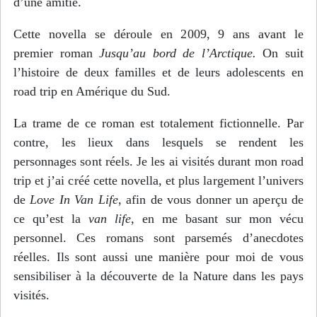
d’une amitié.
Cette novella se déroule en 2009, 9 ans avant le
premier roman
Jusqu’au bord de l’Arctique.
On suit
l’histoire de deux familles et de leurs adolescents en
road trip en Amérique du Sud.
La trame de ce roman est totalement fictionnelle. Par
contre, les lieux dans lesquels se rendent les
personnages sont réels. Je les ai visités durant mon road
trip et j’ai créé cette novella, et plus largement l’univers
de
Love In Van Life
, afin de vous donner un aperçu de
ce qu’est la
van life,
en me basant sur mon vécu
personnel. Ces romans sont parsemés d’anecdotes
réelles. Ils sont aussi une manière pour moi de vous
sensibiliser à la découverte de la Nature dans les pays
visités.