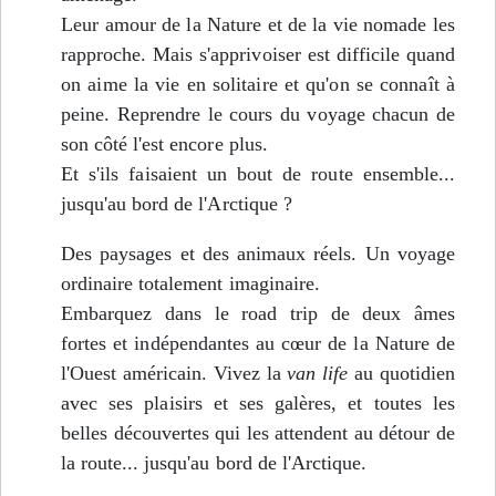
Leur amour de la Nature et de la vie nomade les
rapproche. Mais s'apprivoiser est difficile quand
on aime la vie en solitaire et qu'on se connaît à
peine. Reprendre le cours du voyage chacun de
son côté l'est encore plus.
Et s'ils faisaient un bout de route ensemble...
jusqu'au bord de l'Arctique ?
Des paysages et des animaux réels. Un voyage
ordinaire totalement imaginaire.
Embarquez dans le road trip de deux âmes
fortes et indépendantes au cœur de la Nature de
l'Ouest américain. Vivez la
van life
au quotidien
avec ses plaisirs et ses galères, et toutes les
belles découvertes qui les attendent au détour de
la route... jusqu'au bord de l'Arctique.