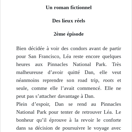
Un roman fictionnel
Des lieux réels
2ème épisode
Bien décidée à voir des condors avant de partir
pour San Francisco, Léa reste encore quelques
heures aux Pinnacles National Park. Très
malheureuse d’avoir quitté Dan, elle veut
néanmoins reprendre son road trip,
roots
et
seule, comme elle l’avait commencé. Elle ne
peut pas s’attacher davantage à Dan.
Plein d’espoir, Dan se rend au Pinnacles
National Park pour tenter de retrouver Léa. Le
bonheur qu’il éprouve à la revoir le conforte
dans sa décision de poursuivre le voyage avec