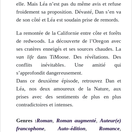
elle. Mais Léa n’est pas du même avis et refuse
froidement sa proposition. Dévasté, Dan s’en va
de son côté et Léa est soudain prise de remords.
La remontée de la Californie entre côte et forêts
de redwoods. La découverte de l’Oregon avec
ses cratères enneigés et ses sources chaudes. La
van life
dans TiMoose. Des révélations. Des
conflits inévitables. Une amitié qui
s’approfondit dangereusement.
Dans ce deuxième épisode, retrouvez Dan et
Léa, nos deux amoureux de la Nature, aux
prises avec des sentiments de plus en plus
contradictoires et intenses.
Genres :
Roman
,
Roman augmenté
,
Auteur(e)
francophone
,
Auto-édition
,
Romance
,