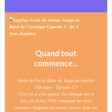
Quand tout
commence...
Envie de lire le début de
Jusqu'au bord de
l'Arctique - Épisode 2
?
C'est ici et c'est gratuit. En cliquant sur le
lien, un fichier PDF contenant les deux
premiers chapitres du roman s'ouvre dans un