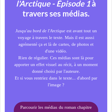
l'Arctique - Épisode 1
à
travers ses médias.
Jusqu'au bord de l'Arctique
est avant tout un
voyage à travers le texte. Mais il est aussi
agrémenté ça et là de cartes, de photos et
d'une vidéo.
Rien de régulier. Ces médias sont là pour
apporter un effet visuel au récit, à un moment
donné choisi par l'auteure.
Et si vous rentriez dans le texte... d'abord par
l'image ?
Parcourir les médias du roman chapitre