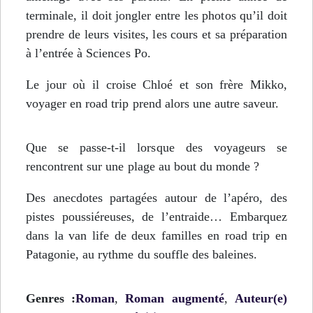
terminale, il doit jongler entre les photos qu’il doit
prendre de leurs visites, les cours et sa préparation
à l’entrée à Sciences Po.
Le jour où il croise Chloé et son frère Mikko,
voyager en road trip prend alors une autre saveur.
Que se passe-t-il lorsque des voyageurs se
rencontrent sur une plage au bout du monde ?
Des anecdotes partagées autour de l’apéro, des
pistes poussiéreuses, de l’entraide… Embarquez
dans la van life de deux familles en road trip en
Patagonie, au rythme du souffle des baleines.
Genres :
Roman
,
Roman augmenté
,
Auteur(e)