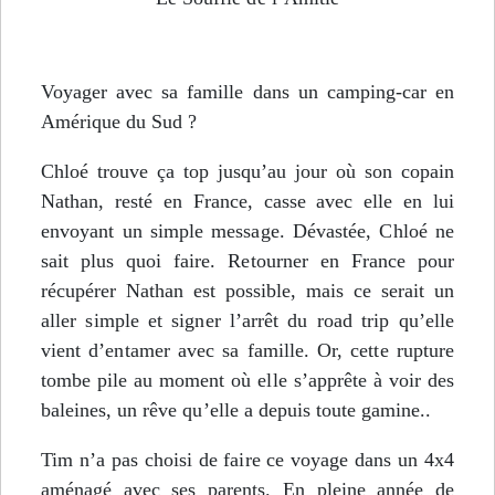
Voyager avec sa famille dans un camping-car en
Amérique du Sud ?
Chloé trouve ça top jusqu’au jour où son copain
Nathan, resté en France, casse avec elle en lui
envoyant un simple message. Dévastée, Chloé ne
sait plus quoi faire. Retourner en France pour
récupérer Nathan est possible, mais ce serait un
aller simple et signer l’arrêt du road trip qu’elle
vient d’entamer avec sa famille. Or, cette rupture
tombe pile au moment où elle s’apprête à voir des
baleines, un rêve qu’elle a depuis toute gamine..
Tim n’a pas choisi de faire ce voyage dans un 4x4
aménagé avec ses parents. En pleine année de