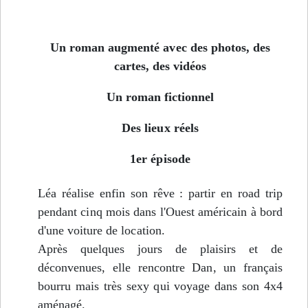
Un roman augmenté avec des photos, des
cartes, des vidéos
Un roman fictionnel
Des lieux réels
1er épisode
Léa réalise enfin son rêve : partir en road trip
pendant cinq mois dans l'Ouest américain à bord
d'une voiture de location.
Après quelques jours de plaisirs et de
déconvenues, elle rencontre Dan, un français
bourru mais très sexy qui voyage dans son 4x4
aménagé.