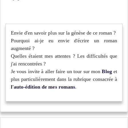
Envie d'en savoir plus sur la génèse de ce roman ?
Pourquoi ai-je eu envie d'écrire un roman
augmenté ?
Quelles étaient mes attentes ? Les difficultés que
j'ai rencontrées ?
Je vous invite à aller faire un tour sur mon
Blog
et
plus particulièrement dans la rubrique consacrée à
l'auto-édition de mes romans
.
Jusqu'au bord de l'Arctique - Épisode 4