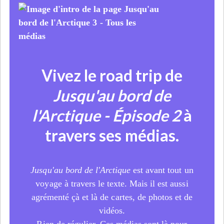
Vivez le road trip de
Jusqu'au bord de
l'Arctique - Épisode 2
à
travers ses médias.
Jusqu'au bord de l'Arctique
est avant tout un
voyage à travers le texte. Mais il est aussi
agrémenté çà et là de cartes, de photos et de
vidéos.
Rien de régulier. Ces médias sont là pour