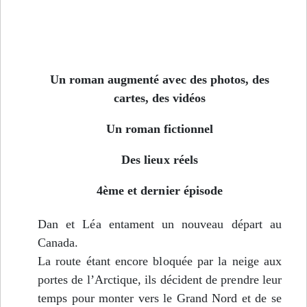
Un roman augmenté avec des photos, des
cartes, des vidéos
Un roman fictionnel
Des lieux réels
4ème et dernier épisode
Dan et Léa entament un nouveau départ au
Canada.
La route étant encore bloquée par la neige aux
portes de l’Arctique, ils décident de prendre leur
temps pour monter vers le Grand Nord et de se