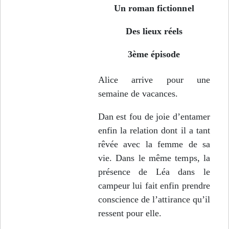
Un roman fictionnel
Des lieux réels
3ème épisode
Alice arrive pour une
semaine de vacances.
Dan est fou de joie d’entamer
enfin la relation dont il a tant
rêvée avec la femme de sa
vie. Dans le même temps, la
présence de Léa dans le
campeur lui fait enfin prendre
conscience de l’attirance qu’il
ressent pour elle.