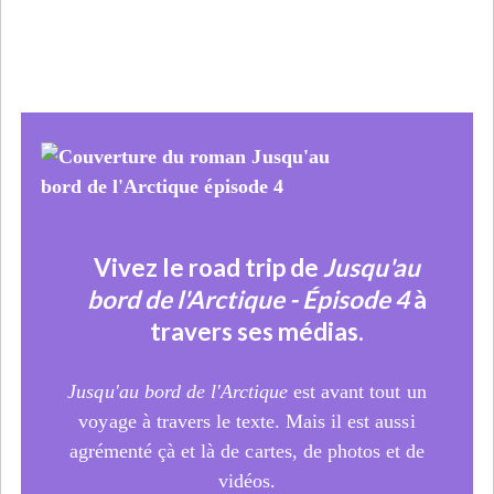
Vivez le road trip de
Jusqu'au
bord de l'Arctique - Épisode 4
à
travers ses médias.
Jusqu'au bord de l'Arctique
est avant tout un
voyage à travers le texte. Mais il est aussi
agrémenté çà et là de cartes, de photos et de
vidéos.