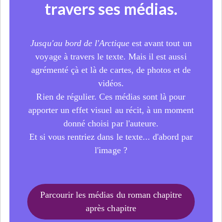
travers ses médias.
Jusqu'au bord de l'Arctique
est avant tout un
voyage à travers le texte. Mais il est aussi
agrémenté çà et là de cartes, de photos et de
vidéos.
Rien de régulier. Ces médias sont là pour
apporter un effet visuel au récit, à un moment
donné choisi par l'auteure.
Et si vous rentriez dans le texte... d'abord par
l'image ?
Parcourir les médias du roman chapitre
après chapitre