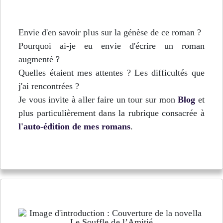
Envie d'en savoir plus sur la génèse de ce roman ?
Pourquoi ai-je eu envie d'écrire un roman
augmenté ?
Quelles étaient mes attentes ? Les difficultés que
j'ai rencontrées ?
Je vous invite à aller faire un tour sur mon
Blog
et
plus particulièrement dans la rubrique consacrée à
l'auto-édition de mes romans
.
Le Souffle de l'Amitié