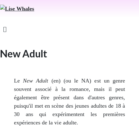
New Adult
Le
New Adult
(en) (ou le NA) est un genre
souvent associé à la romance, mais il peut
également être présent dans d'autres genres,
puisqu'il met en scène des jeunes adultes de 18 à
30 ans qui expérimentent les premières
expériences de la vie adulte.