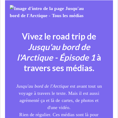
Vivez le road trip de
Jusqu'au bord de
l'Arctique - Épisode 1
à
travers ses médias.
Jusqu'au bord de l'Arctique
est avant tout un
voyage à travers le texte. Mais il est aussi
agrémenté ça et là de cartes, de photos et
d'une vidéo.
Rien de régulier. Ces médias sont là pour