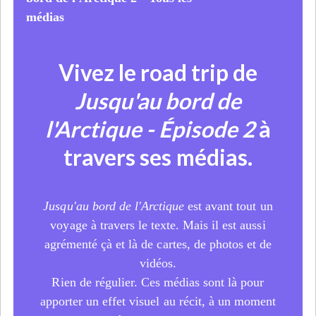
Vivez le road trip de
Jusqu'au bord de
l'Arctique - Épisode 2
à
travers ses médias.
Jusqu'au bord de l'Arctique
est avant tout un
voyage à travers le texte. Mais il est aussi
agrémenté çà et là de cartes, de photos et de
vidéos.
Rien de régulier. Ces médias sont là pour
apporter un effet visuel au récit, à un moment