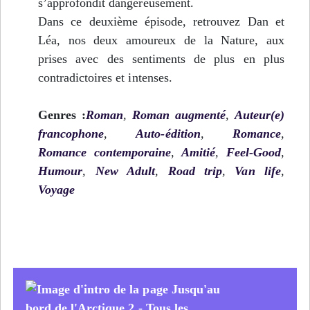
s’approfondit dangereusement.
Dans ce deuxième épisode, retrouvez Dan et
Léa, nos deux amoureux de la Nature, aux
prises avec des sentiments de plus en plus
contradictoires et intenses.
Genres :
Roman
,
Roman augmenté
,
Auteur(e)
francophone
,
Auto-édition
,
Romance
,
Romance contemporaine
,
Amitié
,
Feel-Good
,
Humour
,
New Adult
,
Road trip
,
Van life
,
Voyage