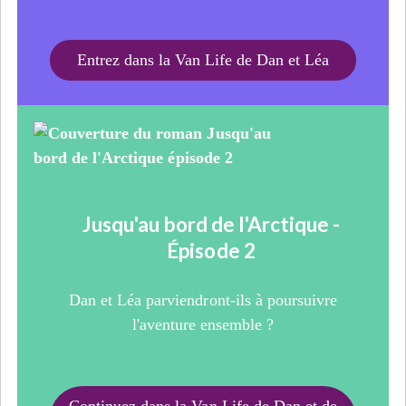
Entrez dans la Van Life de Dan et Léa
Jusqu'au bord de l'Arctique -
Épisode 2
Dan et Léa parviendront-ils à poursuivre
l'aventure ensemble ?
Continuez dans la Van Life de Dan et de