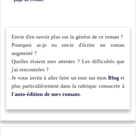
Envie d'en savoir plus sur la génèse de ce roman ?
Pourquoi ai-je eu envie d'écrire un roman
augmenté ?
Quelles étaient mes attentes ? Les difficultés que
j'ai rencontrées ?
Je vous invite à aller faire un tour sur mon
Blog
et
plus particulièrement dans la rubrique consacrée à
l'auto-édition de mes romans
.
Jusqu'au bord de l'Arctique - Épisode 3