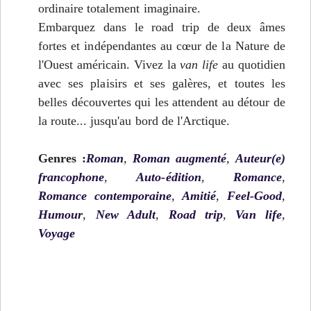
ordinaire totalement imaginaire.
Embarquez dans le road trip de deux âmes
fortes et indépendantes au cœur de la Nature de
l'Ouest américain. Vivez la
van life
au quotidien
avec ses plaisirs et ses galères, et toutes les
belles découvertes qui les attendent au détour de
la route... jusqu'au bord de l'Arctique.
Genres :
Roman
,
Roman augmenté
,
Auteur(e)
francophone
,
Auto-édition
,
Romance
,
Romance contemporaine
,
Amitié
,
Feel-Good
,
Humour
,
New Adult
,
Road trip
,
Van life
,
Voyage