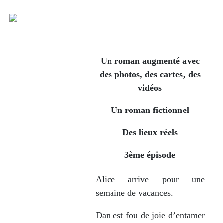
Un roman augmenté avec
des photos, des cartes, des
vidéos
Un roman fictionnel
Des lieux réels
3ème épisode
Alice arrive pour une
semaine de vacances.
Dan est fou de joie d’entamer