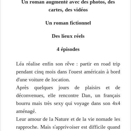
Un roman augmenté avec des photos, des
cartes, des vidéos
Un roman fictionnel
Des lieux réels
4 épisodes
Léa réalise enfin son rêve : partir en road trip
pendant cinq mois dans l'ouest américain à bord
d'une voiture de location.
Après quelques jours de plaisirs et de
déconvenues, elle rencontre Dan, un français
bourru mais très sexy qui voyage dans son 4x4
aménagé.
Leur amour de la Nature et de la vie nomade les
rapproche. Mais s'apprivoiser est difficile quand