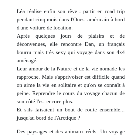
Léa réalise enfin son rêve : partir en road trip
pendant cinq mois dans l'Ouest américain à bord
d'une voiture de location.
Après quelques jours de plaisirs et de
déconvenues, elle rencontre Dan, un français
bourru mais très sexy qui voyage dans son 4x4
aménagé.
Leur amour de la Nature et de la vie nomade les
rapproche. Mais s'apprivoiser est difficile quand
on aime la vie en solitaire et qu'on se connaît à
peine. Reprendre le cours du voyage chacun de
son côté l'est encore plus.
Et s'ils faisaient un bout de route ensemble...
jusqu'au bord de l'Arctique ?
Des paysages et des animaux réels. Un voyage