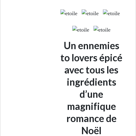
Un ennemies
to lovers épicé
avec tous les
ingrédients
d’une
magnifique
romance de
Noël