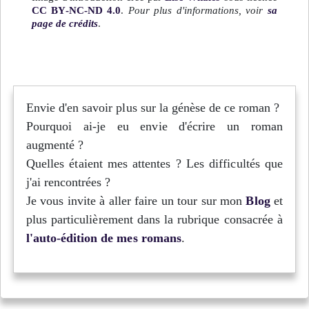
CC BY-NC-ND 4.0
.
Pour plus d'informations, voir
sa
page de crédits
.
Envie d'en savoir plus sur la génèse de ce roman ?
Pourquoi ai-je eu envie d'écrire un roman
augmenté ?
Quelles étaient mes attentes ? Les difficultés que
j'ai rencontrées ?
Je vous invite à aller faire un tour sur mon
Blog
et
plus particulièrement dans la rubrique consacrée à
l'auto-édition de mes romans
.