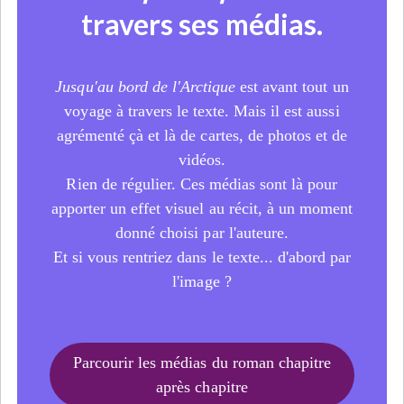
travers ses médias.
Jusqu'au bord de l'Arctique
est avant tout un
voyage à travers le texte. Mais il est aussi
agrémenté çà et là de cartes, de photos et de
vidéos.
Rien de régulier. Ces médias sont là pour
apporter un effet visuel au récit, à un moment
donné choisi par l'auteure.
Et si vous rentriez dans le texte... d'abord par
l'image ?
Parcourir les médias du roman chapitre
après chapitre