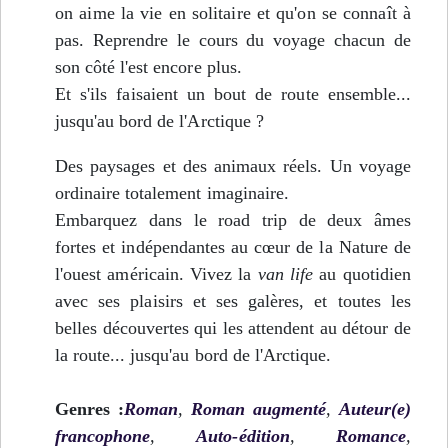
on aime la vie en solitaire et qu'on se connaît à
pas. Reprendre le cours du voyage chacun de
son côté l'est encore plus.
Et s'ils faisaient un bout de route ensemble...
jusqu'au bord de l'Arctique ?
Des paysages et des animaux réels. Un voyage
ordinaire totalement imaginaire.
Embarquez dans le road trip de deux âmes
fortes et indépendantes au cœur de la Nature de
l'ouest américain. Vivez la
van life
au quotidien
avec ses plaisirs et ses galères, et toutes les
belles découvertes qui les attendent au détour de
la route... jusqu'au bord de l'Arctique.
Genres :
Roman
,
Roman augmenté
,
Auteur(e)
francophone
,
Auto-édition
,
Romance
,