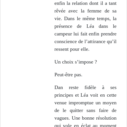
enfin la relation dont il a tant
rêvée avec la femme de sa
vie. Dans le même temps, la
présence de Léa dans le
campeur lui fait enfin prendre
conscience de l’attirance qu’il
ressent pour elle.
Un choix s’impose ?
Peut-être pas.
Dan reste fidèle à ses
principes et Léa voit en cette
venue impromptue un moyen
de le quitter sans faire de
vagues. Une bonne résolution
qui vole en éclat au moment